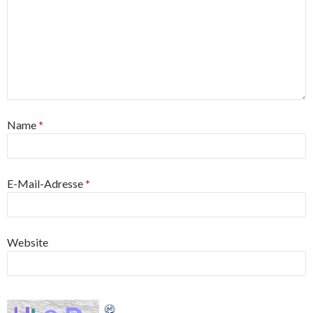
Name
*
E-Mail-Adresse
*
Website