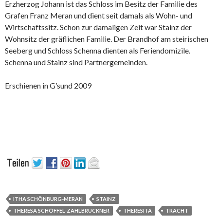
Erzherzog Johann ist das Schloss im Besitz der Familie des
Grafen Franz Meran und dient seit damals als Wohn- und
Wirtschaftssitz. Schon zur damaligen Zeit war Stainz der
Wohnsitz der gräflichen Familie. Der Brandhof am steirischen
Seeberg und Schloss Schenna dienten als Feriendomizile.
Schenna und Stainz sind Partnergemeinden.
Erschienen in G’sund 2009
ITHA SCHÖNBURG-MERAN
STAINZ
THERESA SCHÖFFEL-ZAHLBRUCKNER
THERESITA
TRACHT