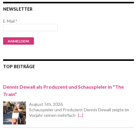
NEWSLETTER
E-Mail
*
TOP BEITRÄGE
Dennis Dewall als Produzent und Schauspieler in "The
Train"
August 5th, 2026
Schauspieler und Produzent Dennis Dewall zeigte im
Vorjahr seinen mehrfach
[...]