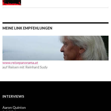
MEINE LINK EMPFEHLUNGEN
www.reisepanorama.at
auf Reisen mit Reinhard Sudy
INTERVIEWS
Aaron Quinton