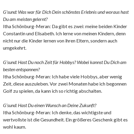
G’sund: Was war für Dich Dein schönstes Erlebnis und woraus hast
Du am meisten gelernt?
Itha Schönburg-Meran: Da gibt es zwei: meine beiden Kinder
Constantin und Elisabeth. Ich lerne von meinen Kindern, denn
nicht nur die Kinder lernen von ihren Eltern, sondern auch
umgekehrt.
G’sund: Hast Du noch Zeit für Hobbys? Wobei kannst Du Dich am
besten entspannen?
Itha Schönburg-Meran: Ich habe viele Hobbys, aber wenig
Zeit, diese auszuleben. Vor zwei Monaten habe ich begonnen
Golf zu spielen, da kann ich so richtig abschalten.
G’sund: Hast Du einen Wunsch an Deine Zukunft?
Itha Schönburg-Meran: Ich denke, das wichtigste und
wertvollste ist die Gesundheit. Ein größeres Geschenk gibt es
wohl kaum.