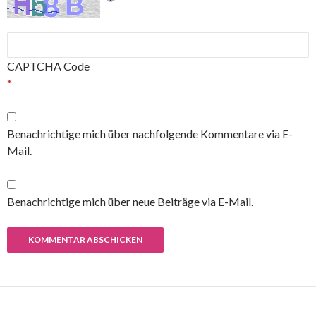
CAPTCHA Code
*
Benachrichtige mich über nachfolgende Kommentare via E-
Mail.
Benachrichtige mich über neue Beiträge via E-Mail.