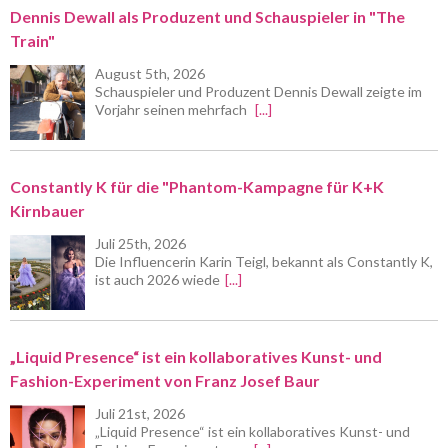
Dennis Dewall als Produzent und Schauspieler in "The
Train"
August 5th, 2026
Schauspieler und Produzent Dennis Dewall zeigte im
Vorjahr seinen mehrfach
[...]
Constantly K für die "Phantom-Kampagne für K+K
Kirnbauer
Juli 25th, 2026
Die Influencerin Karin Teigl, bekannt als Constantly K,
ist auch 2026 wiede
[...]
„Liquid Presence“ ist ein kollaboratives Kunst- und
Fashion-Experiment von Franz Josef Baur
Juli 21st, 2026
„Liquid Presence“ ist ein kollaboratives Kunst- und