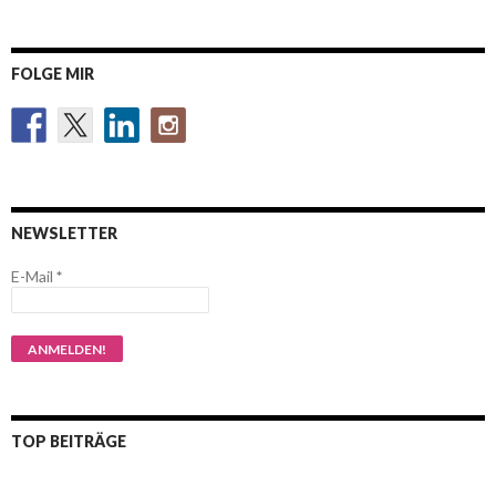
FOLGE MIR
NEWSLETTER
E-Mail
*
TOP BEITRÄGE