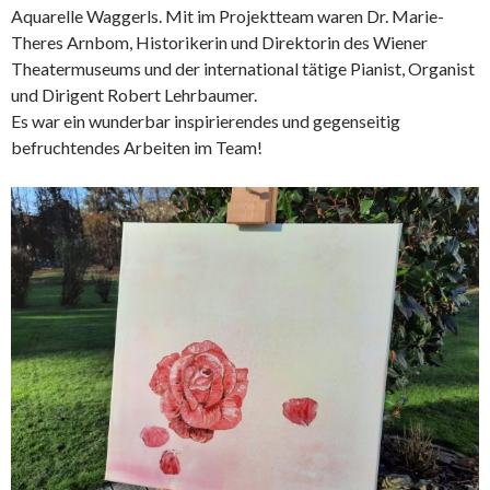
Aquarelle Waggerls. Mit im Projektteam waren Dr. Marie-
Theres Arnbom, Historikerin und Direktorin des Wiener
Theatermuseums und der international tätige Pianist, Organist
und Dirigent Robert Lehrbaumer.
Es war ein wunderbar inspirierendes und gegenseitig
befruchtendes Arbeiten im Team!