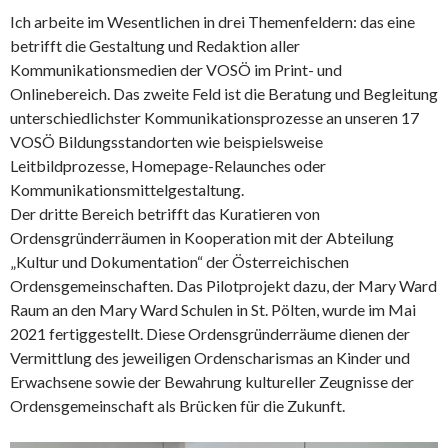
Ich arbeite im Wesentlichen in drei Themenfeldern: das eine
betrifft die Gestaltung und Redaktion aller
Kommunikationsmedien der VOSÖ im Print- und
Onlinebereich. Das zweite Feld ist die Beratung und Begleitung
unterschiedlichster Kommunikationsprozesse an unseren 17
VOSÖ Bildungsstandorten wie beispielsweise
Leitbildprozesse, Homepage-Relaunches oder
Kommunikationsmittelgestaltung.
Der dritte Bereich betrifft das Kuratieren von
Ordensgründerräumen in Kooperation mit der Abteilung
„Kultur und Dokumentation“ der Österreichischen
Ordensgemeinschaften. Das Pilotprojekt dazu, der Mary Ward
Raum an den Mary Ward Schulen in St. Pölten, wurde im Mai
2021 fertiggestellt. Diese Ordensgründerräume dienen der
Vermittlung des jeweiligen Ordenscharismas an Kinder und
Erwachsene sowie der Bewahrung kultureller Zeugnisse der
Ordensgemeinschaft als Brücken für die Zukunft.