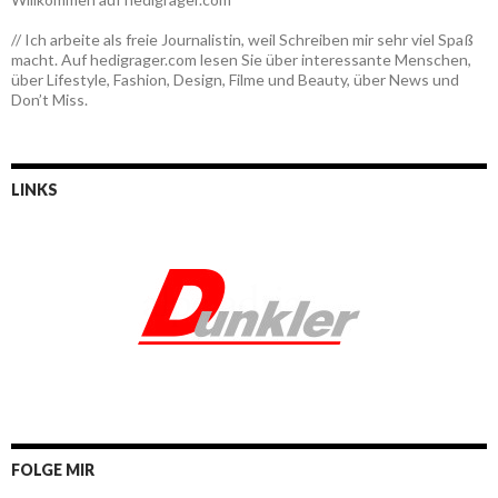
// Ich arbeite als freie Journalistin, weil Schreiben mir sehr viel Spaß
macht. Auf hedigrager.com lesen Sie über interessante Menschen,
über Lifestyle, Fashion, Design, Filme und Beauty, über News und
Don’t Miss.
LINKS
FOLGE MIR