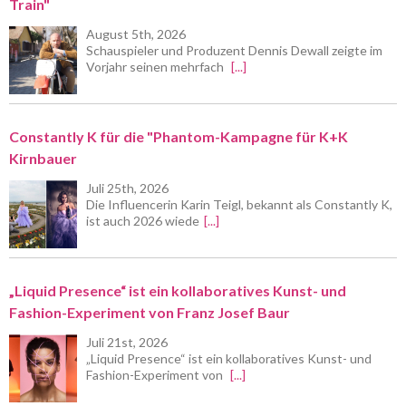
Train"
August 5th, 2026
Schauspieler und Produzent Dennis Dewall zeigte im
Vorjahr seinen mehrfach
[...]
Constantly K für die "Phantom-Kampagne für K+K
Kirnbauer
Juli 25th, 2026
Die Influencerin Karin Teigl, bekannt als Constantly K,
ist auch 2026 wiede
[...]
„Liquid Presence“ ist ein kollaboratives Kunst- und
Fashion-Experiment von Franz Josef Baur
Juli 21st, 2026
„Liquid Presence“ ist ein kollaboratives Kunst- und
Fashion-Experiment von
[...]