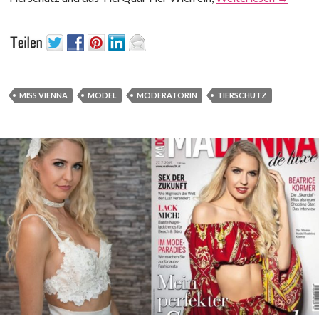
MISS VIENNA
MODEL
MODERATORIN
TIERSCHUTZ