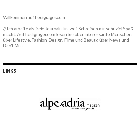
Willkommen auf hedigrager.com
// Ich arbeite als freie Journalistin, weil Schreiben mir sehr viel Spaß
macht. Auf hedigrager.com lesen Sie über interessante Menschen,
über Lifestyle, Fashion, Design, Filme und Beauty, über News und
Don’t Miss.
LINKS