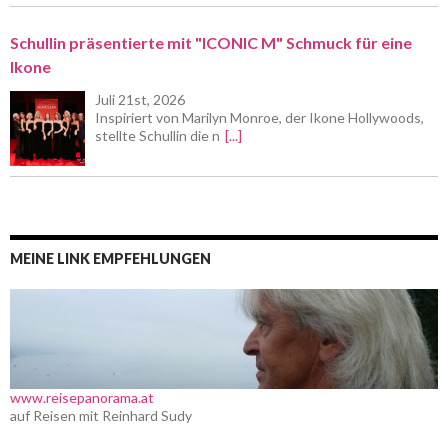
Schullin präsentierte mit "ICONIC M" Schmuck für eine
Ikone
Juli 21st, 2026
Inspiriert von Marilyn Monroe, der Ikone Hollywoods,
stellte Schullin die n
[...]
MEINE LINK EMPFEHLUNGEN
www.reisepanorama.at
auf Reisen mit Reinhard Sudy