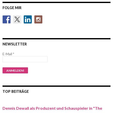
FOLGE MIR
NEWSLETTER
E-Mail
*
TOP BEITRÄGE
Dennis Dewall als Produzent und Schauspieler in "The