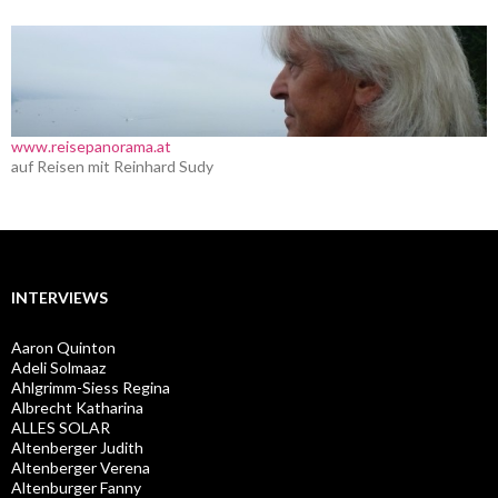
www.reisepanorama.at
auf Reisen mit Reinhard Sudy
INTERVIEWS
Aaron Quinton
Adeli Solmaaz
Ahlgrimm-Siess Regina
Albrecht Katharina
ALLES SOLAR
Altenberger Judith
Altenberger Verena
Altenburger Fanny