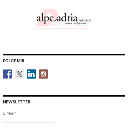
FOLGE MIR
NEWSLETTER
E-Mail
*