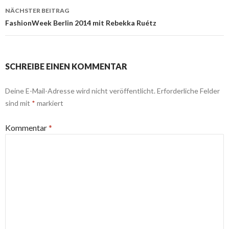
NÄCHSTER BEITRAG
FashionWeek Berlin 2014 mit Rebekka Ruétz
SCHREIBE EINEN KOMMENTAR
Deine E-Mail-Adresse wird nicht veröffentlicht.
Erforderliche Felder
sind mit
*
markiert
Kommentar
*