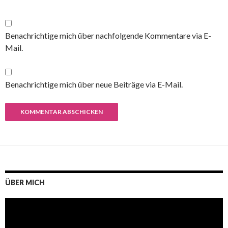
Benachrichtige mich über nachfolgende Kommentare via E-
Mail.
Benachrichtige mich über neue Beiträge via E-Mail.
ÜBER MICH
Video-
Player