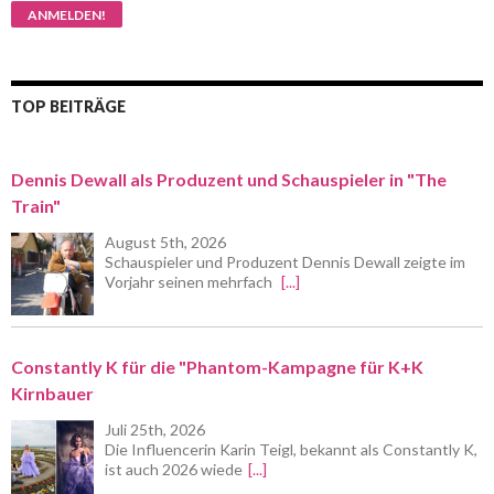
TOP BEITRÄGE
Dennis Dewall als Produzent und Schauspieler in "The
Train"
August 5th, 2026
Schauspieler und Produzent Dennis Dewall zeigte im
Vorjahr seinen mehrfach
[...]
Constantly K für die "Phantom-Kampagne für K+K
Kirnbauer
Juli 25th, 2026
Die Influencerin Karin Teigl, bekannt als Constantly K,
ist auch 2026 wiede
[...]