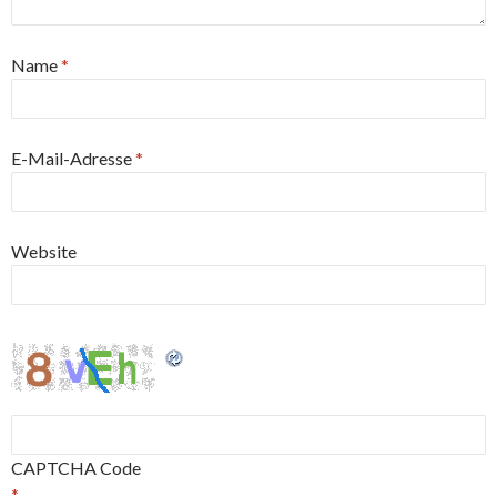
Name
*
E-Mail-Adresse
*
Website
CAPTCHA Code
*