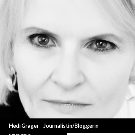
Suchen
Hedi Grager – Journalistin/Bloggerin