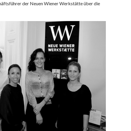
häftsführer der Neuen Wiener Werkstätte über die