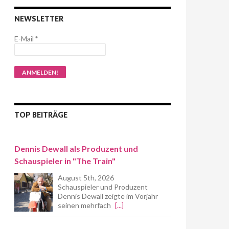
NEWSLETTER
E-Mail
*
TOP BEITRÄGE
Dennis Dewall als Produzent und
Schauspieler in "The Train"
August 5th, 2026
Schauspieler und Produzent
Dennis Dewall zeigte im Vorjahr
seinen mehrfach
[...]