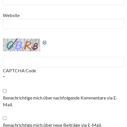
Website
CAPTCHA Code
*
Benachrichtige mich über nachfolgende Kommentare via E-
Mail.
Benachrichtige mich über neue Beiträge via E-Mail.