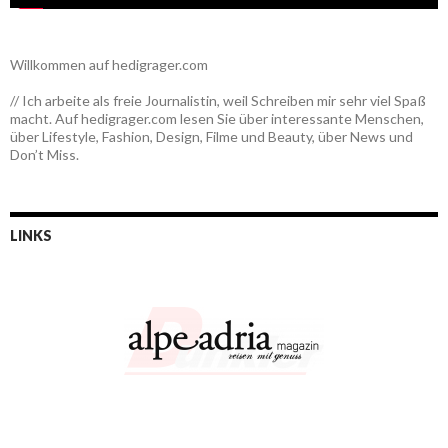
Willkommen auf hedigrager.com
// Ich arbeite als freie Journalistin, weil Schreiben mir sehr viel Spaß
macht. Auf hedigrager.com lesen Sie über interessante Menschen,
über Lifestyle, Fashion, Design, Filme und Beauty, über News und
Don’t Miss.
LINKS