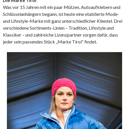
Die Marke Tirol
Was vor 15 Jahren mit ein paar Mützen, Autoaufklebern und
Schlüsselanhängern begann, ist heute eine etablierte Mode-
und Lifestyle-Marke mit ganz unterschiedlicher Klientel. Drei
verschiedene Sortiments-Linien – Tradition, Lifestyle und
Klassiker – und zahlreiche Lizenzpartner sorgen dafür, dass
jeder sein passendes Stück „Marke Tirol“ findet.