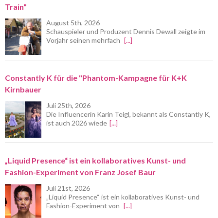
Train"
August 5th, 2026
Schauspieler und Produzent Dennis Dewall zeigte im
Vorjahr seinen mehrfach
[...]
Constantly K für die "Phantom-Kampagne für K+K
Kirnbauer
Juli 25th, 2026
Die Influencerin Karin Teigl, bekannt als Constantly K,
ist auch 2026 wiede
[...]
„Liquid Presence“ ist ein kollaboratives Kunst- und
Fashion-Experiment von Franz Josef Baur
Juli 21st, 2026
„Liquid Presence“ ist ein kollaboratives Kunst- und
Fashion-Experiment von
[...]