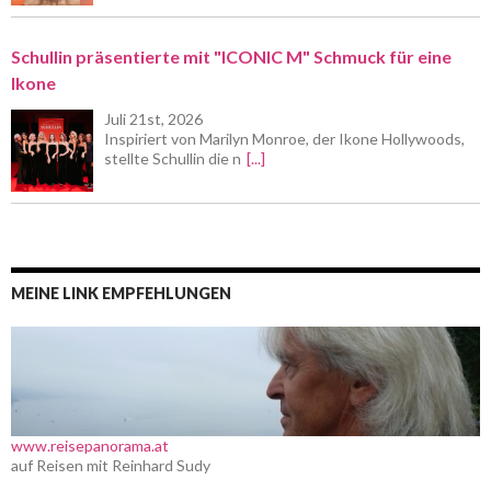
Schullin präsentierte mit "ICONIC M" Schmuck für eine
Ikone
Juli 21st, 2026
Inspiriert von Marilyn Monroe, der Ikone Hollywoods,
stellte Schullin die n
[...]
MEINE LINK EMPFEHLUNGEN
www.reisepanorama.at
auf Reisen mit Reinhard Sudy