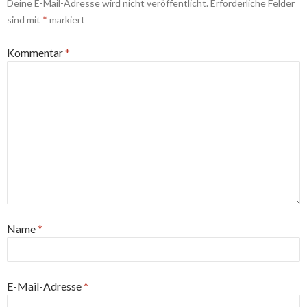
Deine E-Mail-Adresse wird nicht veröffentlicht.
Erforderliche Felder
sind mit
*
markiert
Kommentar
*
Name
*
E-Mail-Adresse
*