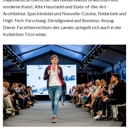
moderne Kunst. Alte Heustadel und State-of-the-Art-
Architektur. Speckknödel und Nouvelle-Cuisine. Feldarbeit und
High-Tech-Forschung. Dirndlgwand und Business-Anzug.
Dieser Facettenreichtum des Landes spiegelt sich auch in der
Kollektion Tirol wider.