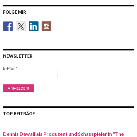
FOLGE MIR
NEWSLETTER
E-Mail
*
TOP BEITRÄGE
Dennis Dewall als Produzent und Schauspieler in "The