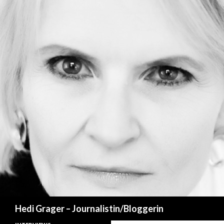
Suchen
Hedi Grager – Journalistin/Bloggerin