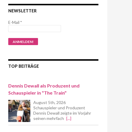
NEWSLETTER
E-Mail
*
TOP BEITRÄGE
Dennis Dewall als Produzent und
Schauspieler in "The Train"
August 5th, 2026
Schauspieler und Produzent
Dennis Dewall zeigte im Vorjahr
seinen mehrfach
[...]