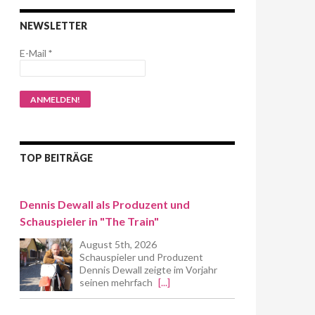
NEWSLETTER
E-Mail
*
TOP BEITRÄGE
Dennis Dewall als Produzent und
Schauspieler in "The Train"
August 5th, 2026
Schauspieler und Produzent
Dennis Dewall zeigte im Vorjahr
seinen mehrfach
[...]