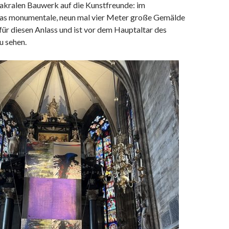
kralen Bauwerk auf die Kunstfreunde: im
as monumentale, neun mal vier Meter große Gemälde
für diesen Anlass und ist vor dem Hauptaltar des
 sehen.