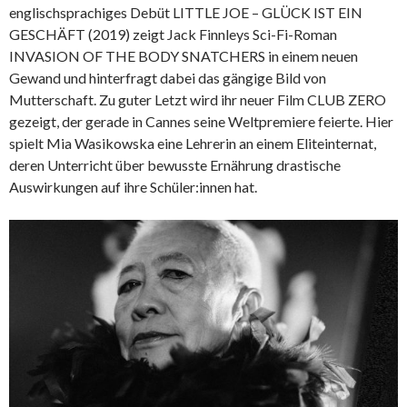
englischsprachiges Debüt LITTLE JOE – GLÜCK IST EIN
GESCHÄFT (2019) zeigt Jack Finnleys Sci-Fi-Roman
INVASION OF THE BODY SNATCHERS in einem neuen
Gewand und hinterfragt dabei das gängige Bild von
Mutterschaft. Zu guter Letzt wird ihr neuer Film CLUB ZERO
gezeigt, der gerade in Cannes seine Weltpremiere feierte. Hier
spielt Mia Wasikowska eine Lehrerin an einem Eliteinternat,
deren Unterricht über bewusste Ernährung drastische
Auswirkungen auf ihre Schüler:innen hat.