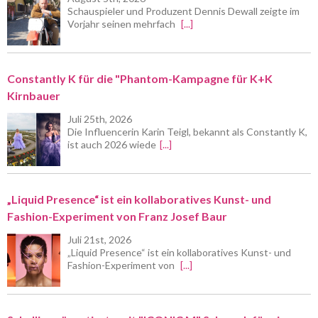
Schauspieler und Produzent Dennis Dewall zeigte im
Vorjahr seinen mehrfach
[...]
Constantly K für die "Phantom-Kampagne für K+K
Kirnbauer
Juli 25th, 2026
Die Influencerin Karin Teigl, bekannt als Constantly K,
ist auch 2026 wiede
[...]
„Liquid Presence“ ist ein kollaboratives Kunst- und
Fashion-Experiment von Franz Josef Baur
Juli 21st, 2026
„Liquid Presence“ ist ein kollaboratives Kunst- und
Fashion-Experiment von
[...]