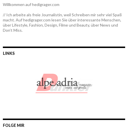
Willkommen auf hedigrager.com
// Ich arbeite als freie Journalistin, weil Schreiben mir sehr viel Spaß
macht. Auf hedigrager.com lesen Sie über interessante Menschen,
über Lifestyle, Fashion, Design, Filme und Beauty, über News und
Don’t Miss.
LINKS
FOLGE MIR