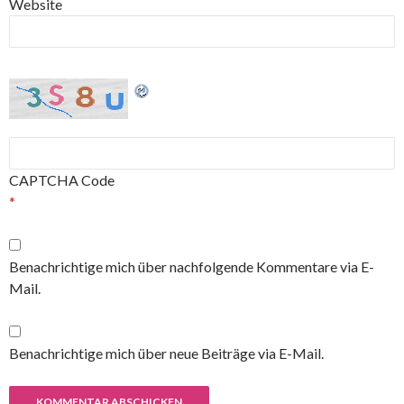
Website
CAPTCHA Code
*
Benachrichtige mich über nachfolgende Kommentare via E-
Mail.
Benachrichtige mich über neue Beiträge via E-Mail.