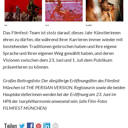
Das Filmfest-Team ist stolz darauf, dieses Jahr Künstlerinnen
ehren zu dürfen, die während ihrer Karrieren immer wieder mit
bestehenden Traditionen gebrochen haben und ihre eigene
Sprache und ihren eigenen Weg gewählt haben, und deren
Visionen zwischen dem 23. Juni und 1. Juli dem Publikum
präsentieren zu können.
Großes Beitragsfoto: Der diesjährige Eröffnungsfilm des Filmfest
München ist THE PERSIAN VERSION. Regisseurin sowie die beiden
Hauptdarstellerinnen werden bei der Eröffnung am 23. Juni im
HP8 der Isarphilharmonie anwesend sein. (alle Film-Fotos
FILMFEST MÜNCHEN)