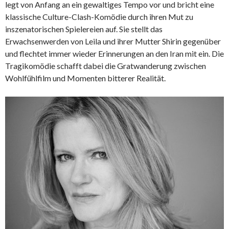
legt von Anfang an ein gewaltiges Tempo vor und bricht eine
klassische Culture-Clash-Komödie durch ihren Mut zu
inszenatorischen Spielereien auf. Sie stellt das
Erwachsenwerden von Leila und ihrer Mutter Shirin gegenüber
und flechtet immer wieder Erinnerungen an den Iran mit ein. Die
Tragikomödie schafft dabei die Gratwanderung zwischen
Wohlfühlfilm und Momenten bitterer Realität.