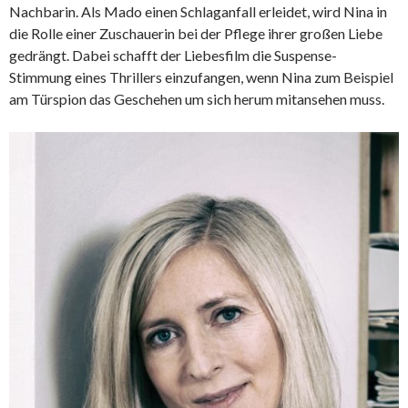
Nachbarin. Als Mado einen Schlaganfall erleidet, wird Nina in
die Rolle einer Zuschauerin bei der Pflege ihrer großen Liebe
gedrängt. Dabei schafft der Liebesfilm die Suspense-
Stimmung eines Thrillers einzufangen, wenn Nina zum Beispiel
am Türspion das Geschehen um sich herum mitansehen muss.