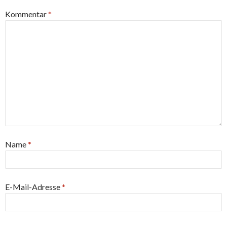
Kommentar
*
Name
*
E-Mail-Adresse
*