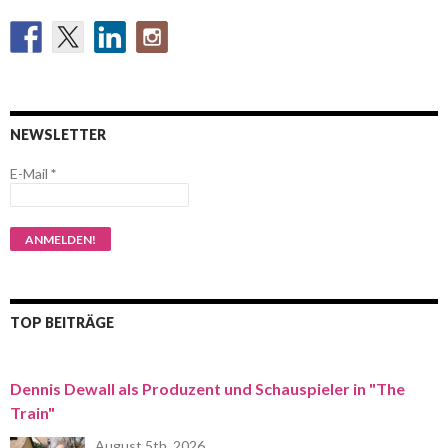
NEWSLETTER
E-Mail
*
TOP BEITRÄGE
Dennis Dewall als Produzent und Schauspieler in "The
Train"
August 5th, 2026