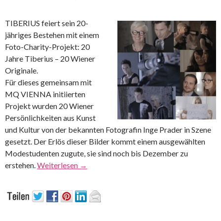
TIBERIUS feiert sein 20-
jähriges Bestehen mit einem
Foto-Charity-Projekt: 20
Jahre Tiberius – 20 Wiener
Originale.
Für dieses gemeinsam mit
MQ VIENNA initiierten
Projekt wurden 20 Wiener
Persönlichkeiten aus Kunst
und Kultur von der bekannten Fotografin Inge Prader in Szene
gesetzt. Der Erlös dieser Bilder kommt einem ausgewählten
Modestudenten zugute, sie sind noch bis Dezember zu
erstehen.
Weiterlesen
→