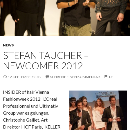
NEWS
STEFAN TAUCHER –
NEWCOMER 2012
12. SEPTEMBER 2012
SCHREIBE EINEN KOMMENTAR
DE
INSIDER of hair Vienna
Fashionweek 2012: L’Oreal
Professionnel und Ultimativ
Group war es gelungen,
Christophe Gaillet, Art
Direktor HCF Paris, KELLER