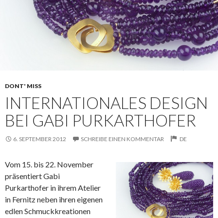
DONT' MISS
INTERNATIONALES DESIGN
BEI GABI PURKARTHOFER
6. SEPTEMBER 2012
SCHREIBE EINEN KOMMENTAR
DE
Vom 15. bis 22. November
präsentiert Gabi
Purkarthofer in ihrem Atelier
in Fernitz neben ihren eigenen
edlen Schmuckkreationen