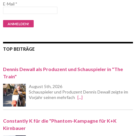
E-Mail
*
TOP BEITRÄGE
Dennis Dewall als Produzent und Schauspieler in "The
Train"
August 5th, 2026
Schauspieler und Produzent Dennis Dewall zeigte im
Vorjahr seinen mehrfach
[...]
Constantly K für die "Phantom-Kampagne für K+K
Kirnbauer