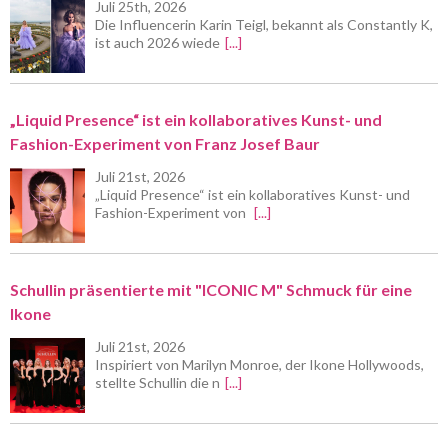
Juli 25th, 2026
Die Influencerin Karin Teigl, bekannt als Constantly K,
ist auch 2026 wiede
[...]
„Liquid Presence“ ist ein kollaboratives Kunst- und
Fashion-Experiment von Franz Josef Baur
Juli 21st, 2026
„Liquid Presence“ ist ein kollaboratives Kunst- und
Fashion-Experiment von
[...]
Schullin präsentierte mit "ICONIC M" Schmuck für eine
Ikone
Juli 21st, 2026
Inspiriert von Marilyn Monroe, der Ikone Hollywoods,
stellte Schullin die n
[...]