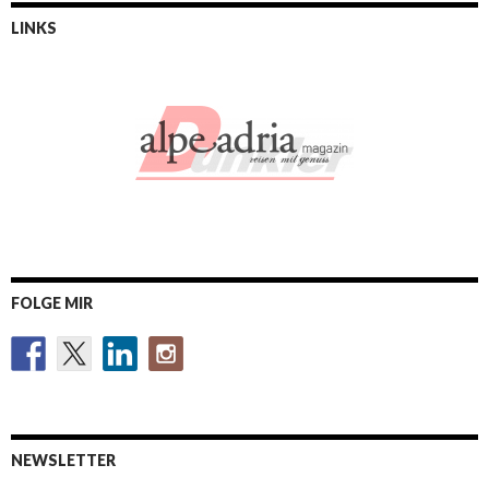
LINKS
FOLGE MIR
NEWSLETTER