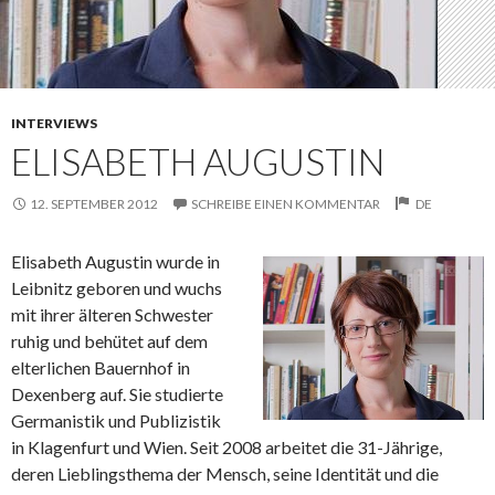
INTERVIEWS
ELISABETH AUGUSTIN
12. SEPTEMBER 2012
SCHREIBE EINEN KOMMENTAR
DE
Elisabeth Augustin wurde in
Leibnitz geboren und wuchs
mit ihrer älteren Schwester
ruhig und behütet auf dem
elterlichen Bauernhof in
Dexenberg auf. Sie studierte
Germanistik und Publizistik
in Klagenfurt und Wien. Seit 2008 arbeitet die 31-Jährige,
deren Lieblingsthema der Mensch, seine Identität und die