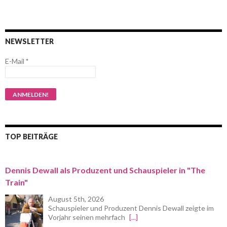
NEWSLETTER
E-Mail
*
TOP BEITRÄGE
Dennis Dewall als Produzent und Schauspieler in "The
Train"
August 5th, 2026
Schauspieler und Produzent Dennis Dewall zeigte im
Vorjahr seinen mehrfach
[...]