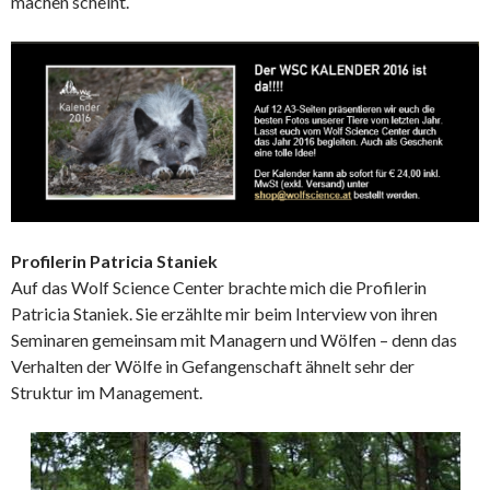
machen scheint.
Profilerin Patricia Staniek
Auf das Wolf Science Center brachte mich die Profilerin
Patricia Staniek. Sie erzählte mir beim Interview von ihren
Seminaren gemeinsam mit Managern und Wölfen – denn das
Verhalten der Wölfe in Gefangenschaft ähnelt sehr der
Struktur im Management.