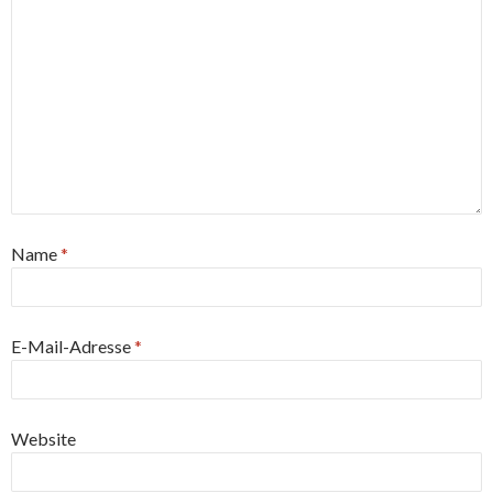
Name
*
E-Mail-Adresse
*
Website