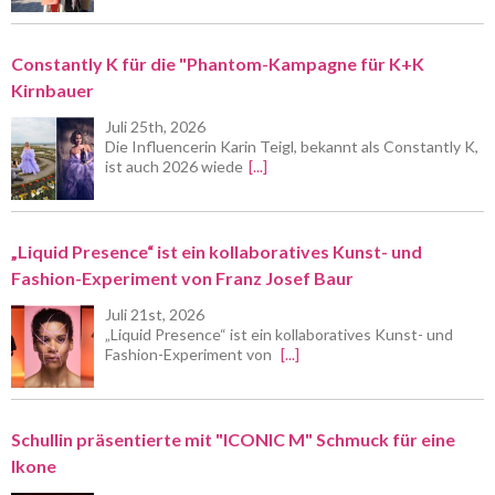
Constantly K für die "Phantom-Kampagne für K+K
Kirnbauer
Juli 25th, 2026
Die Influencerin Karin Teigl, bekannt als Constantly K,
ist auch 2026 wiede
[...]
„Liquid Presence“ ist ein kollaboratives Kunst- und
Fashion-Experiment von Franz Josef Baur
Juli 21st, 2026
„Liquid Presence“ ist ein kollaboratives Kunst- und
Fashion-Experiment von
[...]
Schullin präsentierte mit "ICONIC M" Schmuck für eine
Ikone