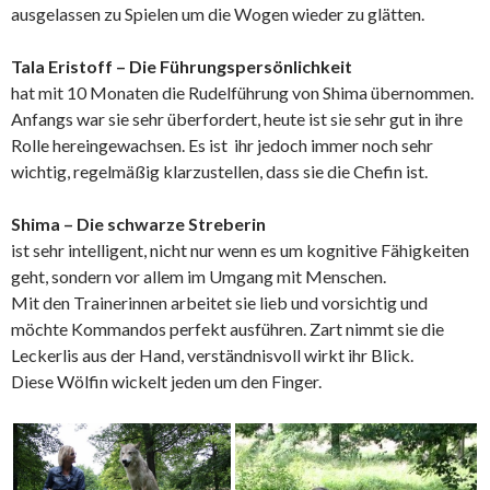
ausgelassen zu Spielen um die Wogen wieder zu glätten.
Tala Eristoff – Die Führungspersönlichkeit
hat mit 10 Monaten die Rudelführung von Shima übernommen.
Anfangs war sie sehr überfordert, heute ist sie sehr gut in ihre
Rolle hereingewachsen. Es ist ihr jedoch immer noch sehr
wichtig, regelmäßig klarzustellen, dass sie die Chefin ist.
Shima – Die schwarze Streberin
ist sehr intelligent, nicht nur wenn es um kognitive Fähigkeiten
geht, sondern vor allem im Umgang mit Menschen.
Mit den Trainerinnen arbeitet sie lieb und vorsichtig und
möchte Kommandos perfekt ausführen. Zart nimmt sie die
Leckerlis aus der Hand, verständnisvoll wirkt ihr Blick.
Diese Wölfin wickelt jeden um den Finger.