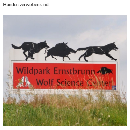
Hunden verwoben sind.