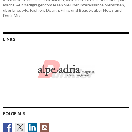
macht. Auf hedigrager.com lesen Sie über interessante Menschen,
über Lifestyle, Fashion, Design, Filme und Beauty, über News und
Don’t Miss.
LINKS
FOLGE MIR