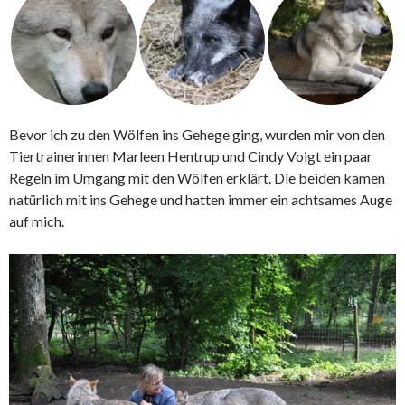
Bevor ich zu den Wölfen ins Gehege ging, wurden mir von den
Tiertrainerinnen Marleen Hentrup und Cindy Voigt ein paar
Regeln im Umgang mit den Wölfen erklärt. Die beiden kamen
natürlich mit ins Gehege und hatten immer ein achtsames Auge
auf mich.