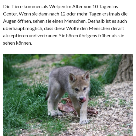
Die Tiere kommen als Welpen im Alter von 10 Tagen ins
Center. Wenn sie dann nach 12 oder mehr Tagen erstmals die
Augen öffnen, sehen sie einen Menschen. Deshalb ist es auch
überhaupt möglich, dass diese Wölfe den Menschen derart
akzeptieren und vertrauen. Sie hören übrigens früher als sie
sehen können.