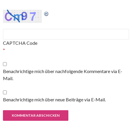
CAPTCHA Code
*
Benachrichtige mich über nachfolgende Kommentare via E-
Mail.
Benachrichtige mich über neue Beiträge via E-Mail.