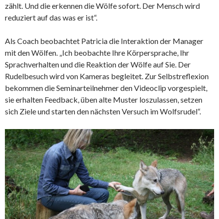
zählt. Und die erkennen die Wölfe sofort. Der Mensch wird
reduziert auf das was er ist“.
Als Coach beobachtet Patricia die Interaktion der Manager
mit den Wölfen. „Ich beobachte Ihre Körpersprache, Ihr
Sprachverhalten und die Reaktion der Wölfe auf Sie. Der
Rudelbesuch wird von Kameras begleitet. Zur Selbstreflexion
bekommen die Seminarteilnehmer den Videoclip vorgespielt,
sie erhalten Feedback, üben alte Muster loszulassen, setzen
sich Ziele und starten den nächsten Versuch im Wolfsrudel“.