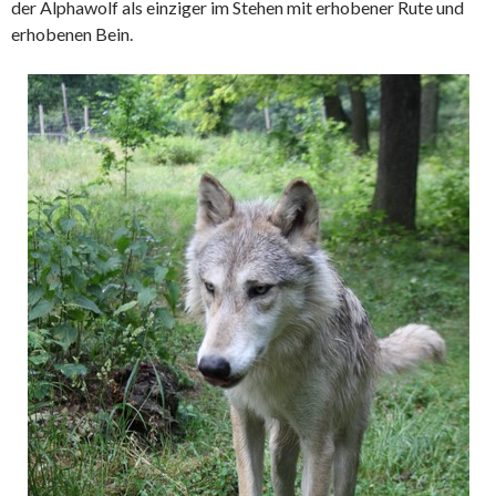
der Alphawolf als einziger im Stehen mit erhobener Rute und
erhobenen Bein.