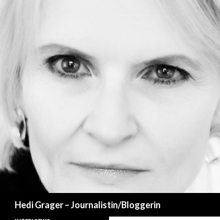
Suchen
Hedi Grager – Journalistin/Bloggerin