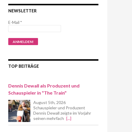
NEWSLETTER
E-Mail
*
TOP BEITRÄGE
Dennis Dewall als Produzent und
Schauspieler in "The Train"
August 5th, 2026
Schauspieler und Produzent
Dennis Dewall zeigte im Vorjahr
seinen mehrfach
[...]