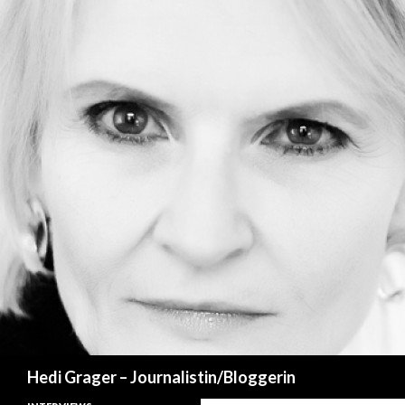
Suchen
Hedi Grager – Journalistin/Bloggerin