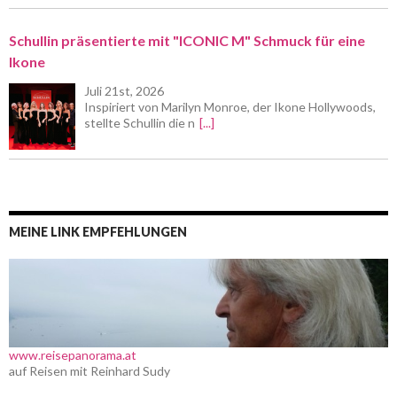
Schullin präsentierte mit "ICONIC M" Schmuck für eine
Ikone
Juli 21st, 2026
Inspiriert von Marilyn Monroe, der Ikone Hollywoods,
stellte Schullin die n
[...]
MEINE LINK EMPFEHLUNGEN
www.reisepanorama.at
auf Reisen mit Reinhard Sudy