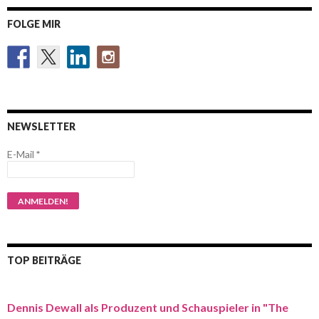
FOLGE MIR
NEWSLETTER
E-Mail
*
TOP BEITRÄGE
Dennis Dewall als Produzent und Schauspieler in "The