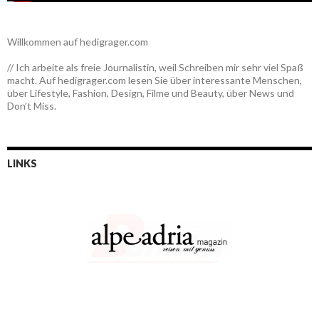
Willkommen auf hedigrager.com
// Ich arbeite als freie Journalistin, weil Schreiben mir sehr viel Spaß
macht. Auf hedigrager.com lesen Sie über interessante Menschen,
über Lifestyle, Fashion, Design, Filme und Beauty, über News und
Don’t Miss.
LINKS