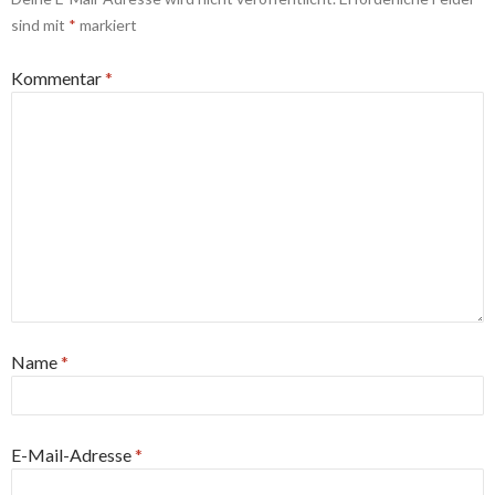
sind mit
*
markiert
Kommentar
*
Name
*
E-Mail-Adresse
*