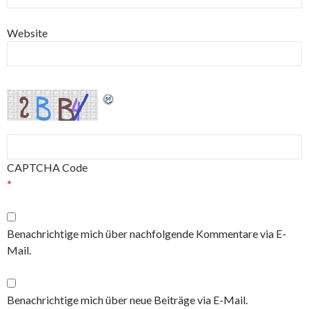
Website
CAPTCHA Code
*
Benachrichtige mich über nachfolgende Kommentare via E-
Mail.
Benachrichtige mich über neue Beiträge via E-Mail.