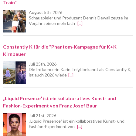
Train"
August 5th, 2026
Schauspieler und Produzent Dennis Dewall zeigte im
Vorjahr seinen mehrfach
[...]
Constantly K für die "Phantom-Kampagne für K+K
Kirnbauer
Juli 25th, 2026
Die Influencerin Karin Teigl, bekannt als Constantly K,
ist auch 2026 wiede
[...]
„Liquid Presence“ ist ein kollaboratives Kunst- und
Fashion-Experiment von Franz Josef Baur
Juli 21st, 2026
„Liquid Presence“ ist ein kollaboratives Kunst- und
Fashion-Experiment von
[...]