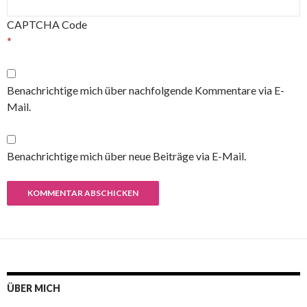
CAPTCHA Code
*
Benachrichtige mich über nachfolgende Kommentare via E-
Mail.
Benachrichtige mich über neue Beiträge via E-Mail.
ÜBER MICH