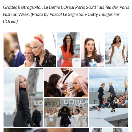
Großes Beitragsbild: „Le Defile L’Oreal Paris 2021“ als Teil der Paris
Fashion Week. (Photo by Pascal Le Segretain/Getty Images For
L’Oreal)