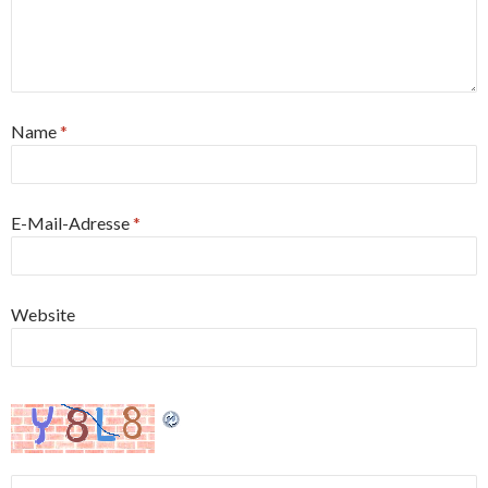
Name
*
E-Mail-Adresse
*
Website