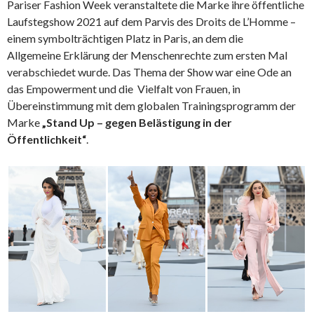
Pariser Fashion Week veranstaltete die Marke ihre öffentliche
Laufstegshow 2021 auf dem Parvis des Droits de L’Homme –
einem symbolträchtigen Platz in Paris, an dem die
Allgemeine Erklärung der Menschenrechte zum ersten Mal
verabschiedet wurde. Das Thema der Show war eine Ode an
das Empowerment und die Vielfalt von Frauen, in
Übereinstimmung mit dem globalen Trainingsprogramm der
Marke
„Stand Up – gegen Belästigung in der
Öffentlichkeit“
.