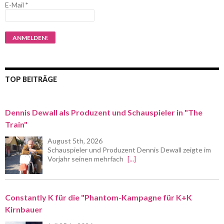
E-Mail
*
TOP BEITRÄGE
Dennis Dewall als Produzent und Schauspieler in "The
Train"
August 5th, 2026
Schauspieler und Produzent Dennis Dewall zeigte im
Vorjahr seinen mehrfach
[...]
Constantly K für die "Phantom-Kampagne für K+K
Kirnbauer