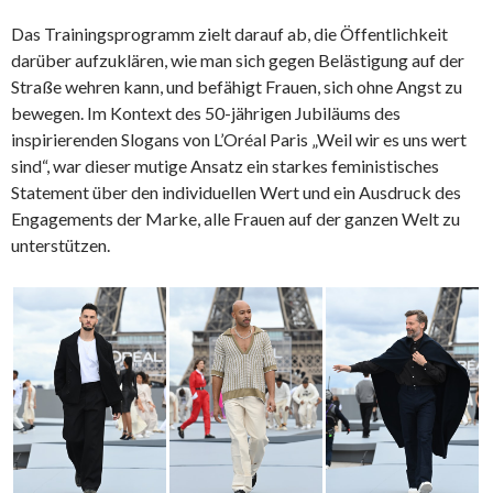
Das Trainingsprogramm zielt darauf ab, die Öffentlichkeit
darüber aufzuklären, wie man sich gegen Belästigung auf der
Straße wehren kann, und befähigt Frauen, sich ohne Angst zu
bewegen. Im Kontext des 50-jährigen Jubiläums des
inspirierenden Slogans von L’Oréal Paris „Weil wir es uns wert
sind“, war dieser mutige Ansatz ein starkes feministisches
Statement über den individuellen Wert und ein Ausdruck des
Engagements der Marke, alle Frauen auf der ganzen Welt zu
unterstützen.