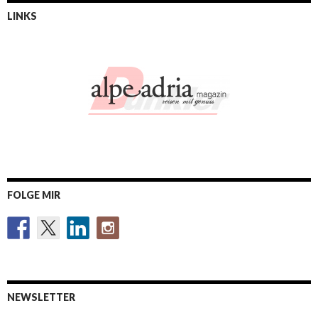
LINKS
FOLGE MIR
NEWSLETTER