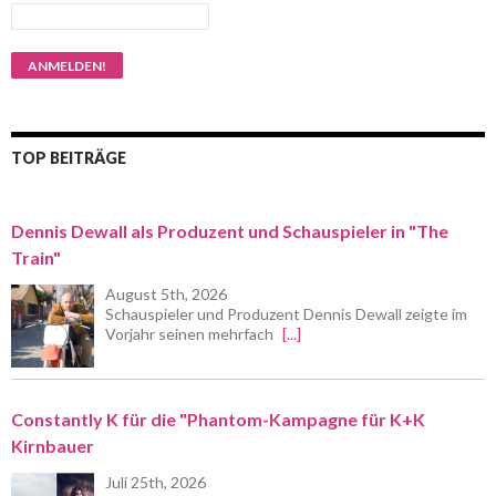
TOP BEITRÄGE
Dennis Dewall als Produzent und Schauspieler in "The
Train"
August 5th, 2026
Schauspieler und Produzent Dennis Dewall zeigte im
Vorjahr seinen mehrfach
[...]
Constantly K für die "Phantom-Kampagne für K+K
Kirnbauer
Juli 25th, 2026