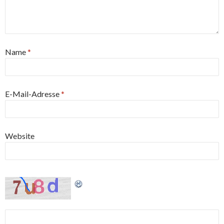
Name
*
E-Mail-Adresse
*
Website