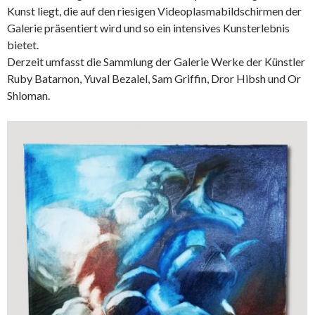
Kunst liegt, die auf den riesigen Videoplasmabildschirmen der
Galerie präsentiert wird und so ein intensives Kunsterlebnis
bietet.
Derzeit umfasst die Sammlung der Galerie Werke der Künstler
Ruby Batarnon, Yuval Bezalel, Sam Griffin, Dror Hibsh und Or
Shloman.