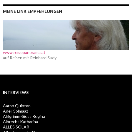
MEINE LINK EMPFEHLUNGEN
www.reisepanorama.at
auf Reisen mit Reinhard Sudy
INTERVIEWS
Aaron Quinton
Adeli Solmaaz
Ahlgrimm-Siess Regina
Albrecht Katharina
ALLES SOLAR