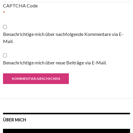
CAPTCHA Code
*
Benachrichtige mich über nachfolgende Kommentare via E-
Mail.
Benachrichtige mich über neue Beiträge via E-Mail.
ÜBER MICH
Video-