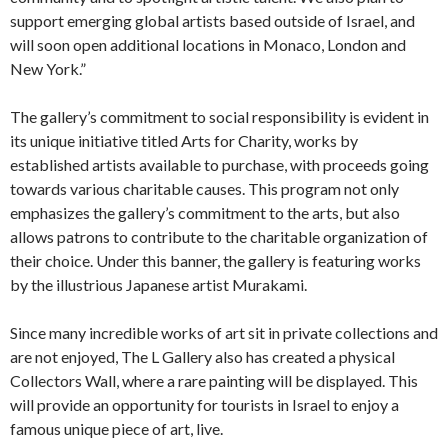
support emerging global artists based outside of Israel, and
will soon open additional locations in Monaco, London and
New York.”
The gallery’s commitment to social responsibility is evident in
its unique initiative titled Arts for Charity, works by
established artists available to purchase, with proceeds going
towards various charitable causes. This program not only
emphasizes the gallery’s commitment to the arts, but also
allows patrons to contribute to the charitable organization of
their choice. Under this banner, the gallery is featuring works
by the illustrious Japanese artist Murakami.
Since many incredible works of art sit in private collections and
are not enjoyed, The L Gallery also has created a physical
Collectors Wall, where a rare painting will be displayed. This
will provide an opportunity for tourists in Israel to enjoy a
famous unique piece of art, live.