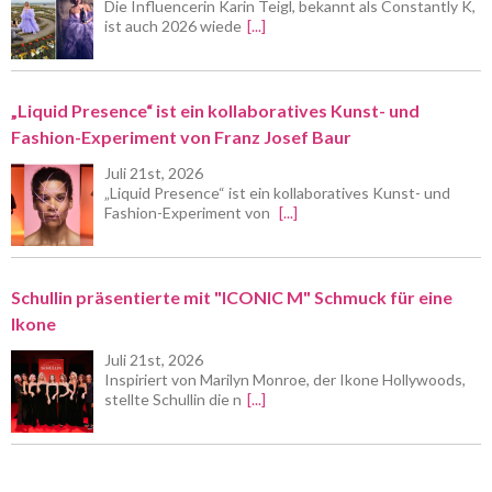
Die Influencerin Karin Teigl, bekannt als Constantly K,
ist auch 2026 wiede
[...]
„Liquid Presence“ ist ein kollaboratives Kunst- und
Fashion-Experiment von Franz Josef Baur
Juli 21st, 2026
„Liquid Presence“ ist ein kollaboratives Kunst- und
Fashion-Experiment von
[...]
Schullin präsentierte mit "ICONIC M" Schmuck für eine
Ikone
Juli 21st, 2026
Inspiriert von Marilyn Monroe, der Ikone Hollywoods,
stellte Schullin die n
[...]