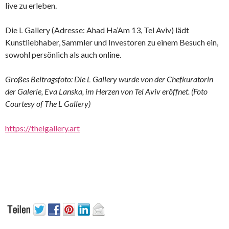
live zu erleben.
Die L Gallery (Adresse: Ahad Ha’Am 13, Tel Aviv) lädt
Kunstliebhaber, Sammler und Investoren zu einem Besuch ein,
sowohl persönlich als auch online.
Großes Beitragsfoto: Die L Gallery wurde von der Chefkuratorin
der Galerie, Eva Lanska, im Herzen von Tel Aviv eröffnet. (Foto
Courtesy of The L Gallery)
https://thelgallery.art