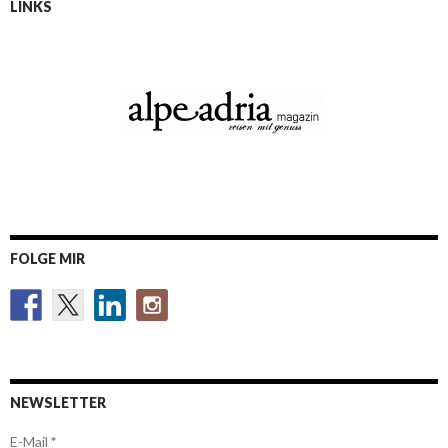
LINKS
FOLGE MIR
NEWSLETTER
E-Mail
*