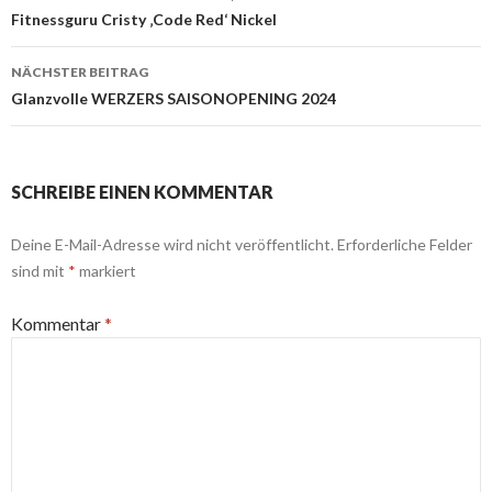
Fitnessguru Cristy ‚Code Red‘ Nickel
NÄCHSTER BEITRAG
Glanzvolle WERZERS SAISONOPENING 2024
SCHREIBE EINEN KOMMENTAR
Deine E-Mail-Adresse wird nicht veröffentlicht.
Erforderliche Felder
sind mit
*
markiert
Kommentar
*