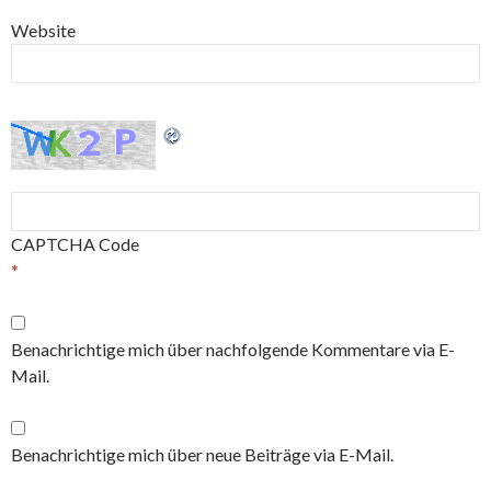
Website
CAPTCHA Code
*
Benachrichtige mich über nachfolgende Kommentare via E-
Mail.
Benachrichtige mich über neue Beiträge via E-Mail.