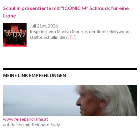
Schullin präsentierte mit "ICONIC M" Schmuck für eine
Ikone
Juli 21st, 2026
Inspiriert von Marilyn Monroe, der Ikone Hollywoods,
stellte Schullin die n
[...]
MEINE LINK EMPFEHLUNGEN
www.reisepanorama.at
auf Reisen mit Reinhard Sudy