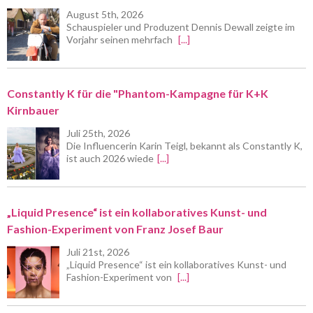
August 5th, 2026
Schauspieler und Produzent Dennis Dewall zeigte im
Vorjahr seinen mehrfach
[...]
Constantly K für die "Phantom-Kampagne für K+K
Kirnbauer
Juli 25th, 2026
Die Influencerin Karin Teigl, bekannt als Constantly K,
ist auch 2026 wiede
[...]
„Liquid Presence“ ist ein kollaboratives Kunst- und
Fashion-Experiment von Franz Josef Baur
Juli 21st, 2026
„Liquid Presence“ ist ein kollaboratives Kunst- und
Fashion-Experiment von
[...]