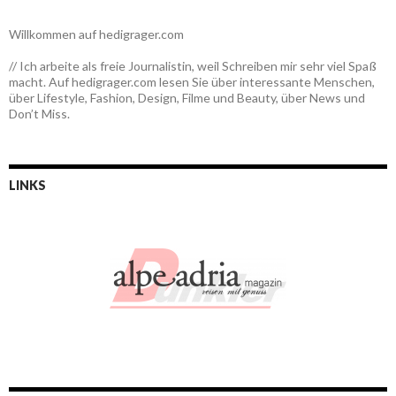
Willkommen auf hedigrager.com
// Ich arbeite als freie Journalistin, weil Schreiben mir sehr viel Spaß
macht. Auf hedigrager.com lesen Sie über interessante Menschen,
über Lifestyle, Fashion, Design, Filme und Beauty, über News und
Don’t Miss.
LINKS