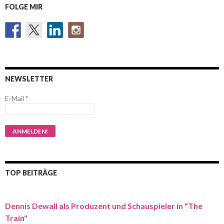
FOLGE MIR
NEWSLETTER
E-Mail
*
TOP BEITRÄGE
Dennis Dewall als Produzent und Schauspieler in "The
Train"