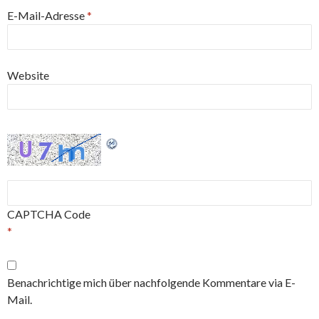
E-Mail-Adresse
*
Website
CAPTCHA Code
*
Benachrichtige mich über nachfolgende Kommentare via E-
Mail.