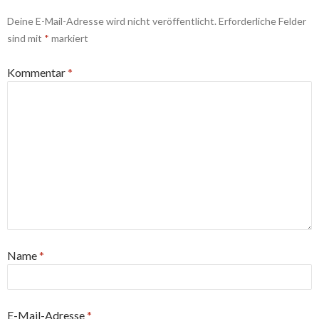
Deine E-Mail-Adresse wird nicht veröffentlicht.
Erforderliche Felder
sind mit
*
markiert
Kommentar
*
Name
*
E-Mail-Adresse
*