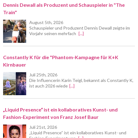
Dennis Dewall als Produzent und Schauspieler in "The
Train"
August 5th, 2026
Schauspieler und Produzent Dennis Dewall zeigte im
Vorjahr seinen mehrfach
[...]
Constantly K für die "Phantom-Kampagne für K+K
Kirnbauer
Juli 25th, 2026
Die Influencerin Karin Teigl, bekannt als Constantly K,
ist auch 2026 wiede
[...]
„Liquid Presence“ ist ein kollaboratives Kunst- und
Fashion-Experiment von Franz Josef Baur
Juli 21st, 2026
„Liquid Presence“ ist ein kollaboratives Kunst- und