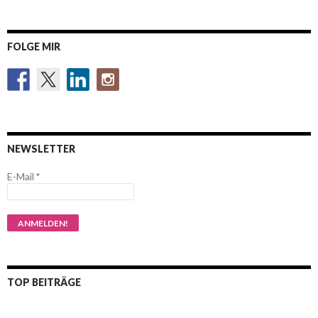
FOLGE MIR
NEWSLETTER
E-Mail
*
TOP BEITRÄGE