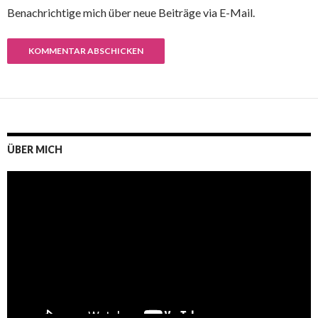
Benachrichtige mich über neue Beiträge via E-Mail.
ÜBER MICH
Video-
Player