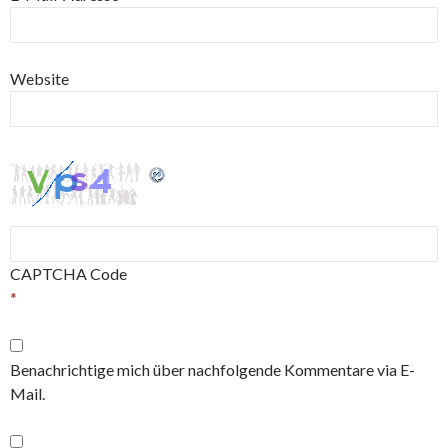
Website
CAPTCHA Code
*
Benachrichtige mich über nachfolgende Kommentare via E-
Mail.