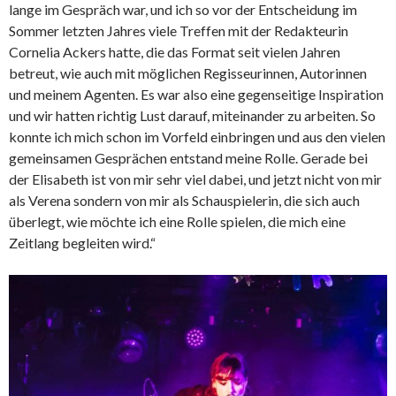
lange im Gespräch war, und ich so vor der Entscheidung im
Sommer letzten Jahres viele Treffen mit der Redakteurin
Cornelia Ackers hatte, die das Format seit vielen Jahren
betreut, wie auch mit möglichen Regisseurinnen, Autorinnen
und meinem Agenten. Es war also eine gegenseitige Inspiration
und wir hatten richtig Lust darauf, miteinander zu arbeiten. So
konnte ich mich schon im Vorfeld einbringen und aus den vielen
gemeinsamen Gesprächen entstand meine Rolle. Gerade bei
der Elisabeth ist von mir sehr viel dabei, und jetzt nicht von mir
als Verena sondern von mir als Schauspielerin, die sich auch
überlegt, wie möchte ich eine Rolle spielen, die mich eine
Zeitlang begleiten wird.“