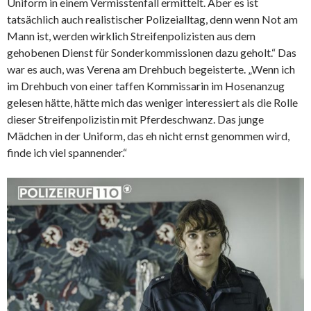
Uniform in einem Vermisstenfall ermittelt. Aber es ist
tatsächlich auch realistischer Polizeialltag, denn wenn Not am
Mann ist, werden wirklich Streifenpolizisten aus dem
gehobenen Dienst für Sonderkommissionen dazu geholt.“ Das
war es auch, was Verena am Drehbuch begeisterte. „Wenn ich
im Drehbuch von einer taffen Kommissarin im Hosenanzug
gelesen hätte, hätte mich das weniger interessiert als die Rolle
dieser Streifenpolizistin mit Pferdeschwanz. Das junge
Mädchen in der Uniform, das eh nicht ernst genommen wird,
finde ich viel spannender.“