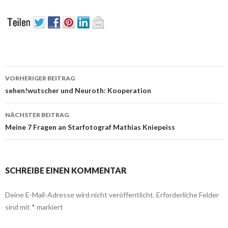
Beitrags-
VORHERIGER BEITRAG
Navigation
sehen!wutscher und Neuroth: Kooperation
NÄCHSTER BEITRAG
Meine 7 Fragen an Starfotograf Mathias Kniepeiss
SCHREIBE EINEN KOMMENTAR
Deine E-Mail-Adresse wird nicht veröffentlicht.
Erforderliche Felder
sind mit
*
markiert