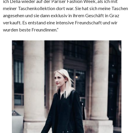
ich Delia wieder auf der Pariser Fashion Week, als ich mit
meiner Taschenkollektion dort war. Sie hat sich meine Taschen
angesehen und sie dann exklusiv in ihrem Geschäft in Graz
verkauft. Es entstand eine intensive Freundschaft und wir
wurden beste Freundinnen.“