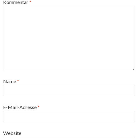
Kommentar
*
Name
*
E-Mail-Adresse
*
Website