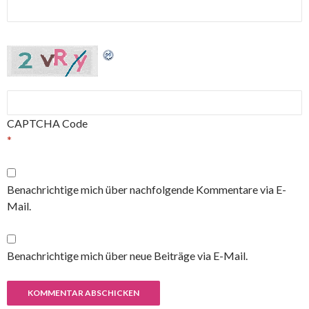
CAPTCHA Code
*
Benachrichtige mich über nachfolgende Kommentare via E-
Mail.
Benachrichtige mich über neue Beiträge via E-Mail.