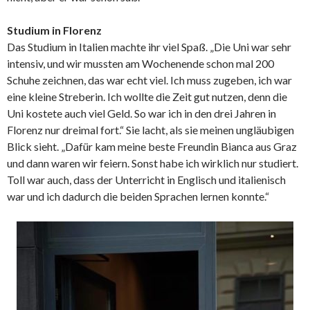
Studium in Florenz
Das Studium in Italien machte ihr viel Spaß. „Die Uni war sehr
intensiv, und wir mussten am Wochenende schon mal 200
Schuhe zeichnen, das war echt viel. Ich muss zugeben, ich war
eine kleine Streberin. Ich wollte die Zeit gut nutzen, denn die
Uni kostete auch viel Geld. So war ich in den drei Jahren in
Florenz nur dreimal fort.“ Sie lacht, als sie meinen ungläubigen
Blick sieht. „Dafür kam meine beste Freundin Bianca aus Graz
und dann waren wir feiern. Sonst habe ich wirklich nur studiert.
Toll war auch, dass der Unterricht in Englisch und italienisch
war und ich dadurch die beiden Sprachen lernen konnte.“