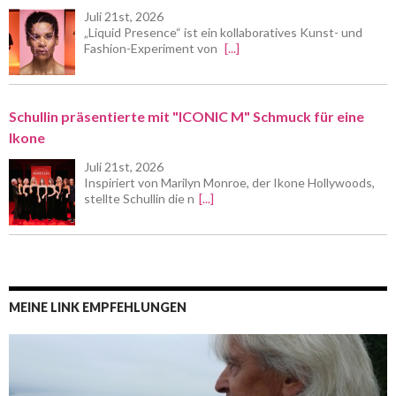
Juli 21st, 2026
„Liquid Presence“ ist ein kollaboratives Kunst- und
Fashion-Experiment von
[...]
Schullin präsentierte mit "ICONIC M" Schmuck für eine
Ikone
Juli 21st, 2026
Inspiriert von Marilyn Monroe, der Ikone Hollywoods,
stellte Schullin die n
[...]
MEINE LINK EMPFEHLUNGEN