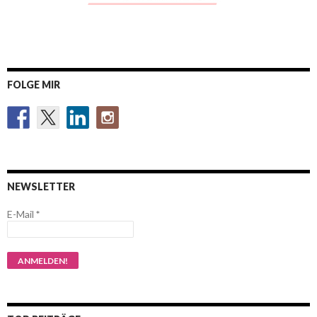
FOLGE MIR
NEWSLETTER
E-Mail
*