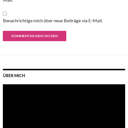
Benachrichtige mich über neue Beiträge via E-Mail.
ÜBER MICH
Video-
Player