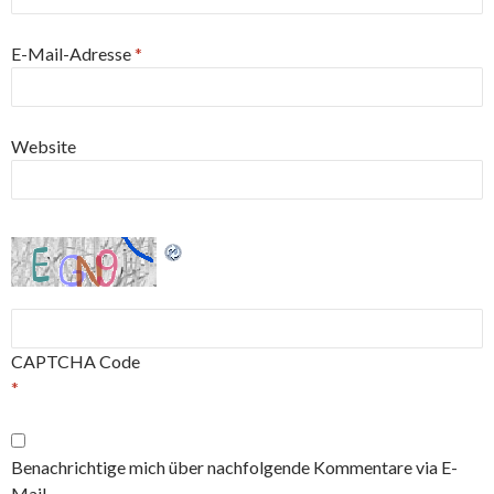
E-Mail-Adresse
*
Website
CAPTCHA Code
*
Benachrichtige mich über nachfolgende Kommentare via E-
Mail.