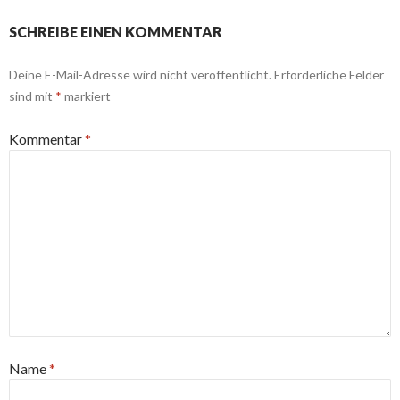
SCHREIBE EINEN KOMMENTAR
Deine E-Mail-Adresse wird nicht veröffentlicht.
Erforderliche Felder
sind mit
*
markiert
Kommentar
*
Name
*