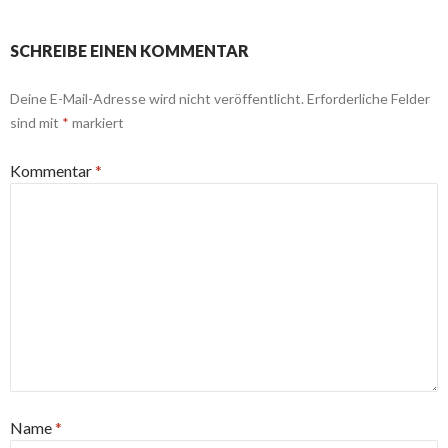
SCHREIBE EINEN KOMMENTAR
Deine E-Mail-Adresse wird nicht veröffentlicht.
Erforderliche Felder
sind mit
*
markiert
Kommentar
*
Name
*