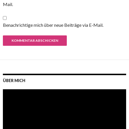
Mail.
Benachrichtige mich über neue Beiträge via E-Mail.
ÜBER MICH
Video-
Player