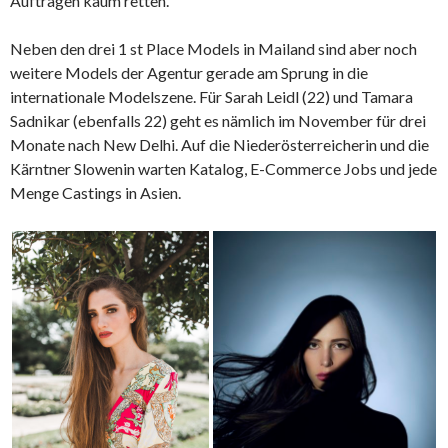
Aufträgen kaum retten.
Neben den drei 1 st Place Models in Mailand sind aber noch
weitere Models der Agentur gerade am Sprung in die
internationale Modelszene. Für Sarah Leidl (22) und Tamara
Sadnikar (ebenfalls 22) geht es nämlich im November für drei
Monate nach New Delhi. Auf die Niederösterreicherin und die
Kärntner Slowenin warten Katalog, E-Commerce Jobs und jede
Menge Castings in Asien.