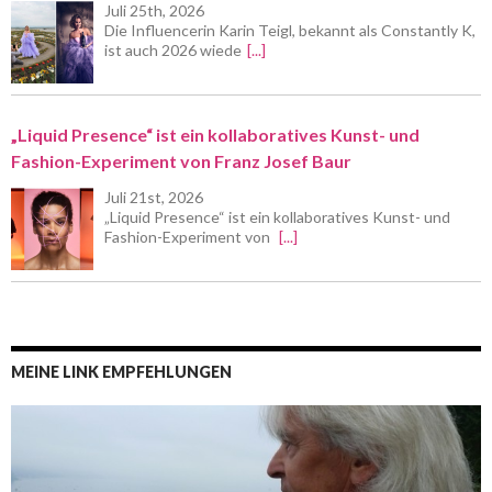
Juli 25th, 2026
Die Influencerin Karin Teigl, bekannt als Constantly K,
ist auch 2026 wiede
[...]
„Liquid Presence“ ist ein kollaboratives Kunst- und
Fashion-Experiment von Franz Josef Baur
Juli 21st, 2026
„Liquid Presence“ ist ein kollaboratives Kunst- und
Fashion-Experiment von
[...]
MEINE LINK EMPFEHLUNGEN