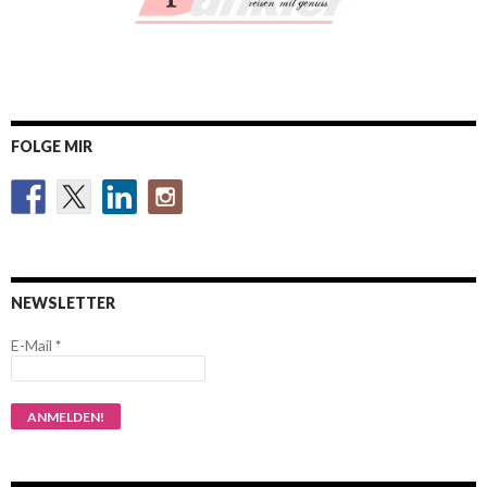
FOLGE MIR
NEWSLETTER
E-Mail
*