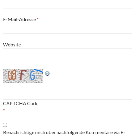
E-Mail-Adresse
*
Website
CAPTCHA Code
*
Benachrichtige mich über nachfolgende Kommentare via E-