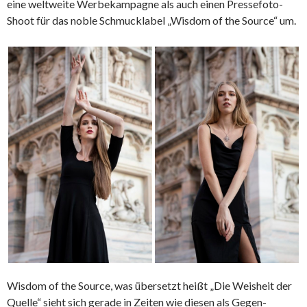
eine weltweite Werbekampagne als auch einen Pressefoto-
Shoot für das noble Schmucklabel „Wisdom of the Source“ um.
Wisdom of the Source, was übersetzt heißt „Die Weisheit der
Quelle“ sieht sich gerade in Zeiten wie diesen als Gegen-