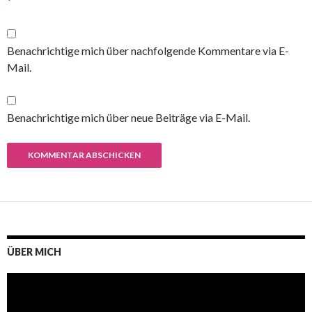
*
Benachrichtige mich über nachfolgende Kommentare via E-
Mail.
Benachrichtige mich über neue Beiträge via E-Mail.
ÜBER MICH
Video-
Player