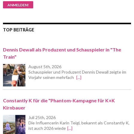
TOP BEITRÄGE
Dennis Dewall als Produzent und Schauspieler in "The
Train"
August 5th, 2026
Schauspieler und Produzent Dennis Dewall zeigte im
Vorjahr seinen mehrfach
[...]
Constantly K für die "Phantom-Kampagne für K+K
Kirnbauer
Juli 25th, 2026
Die Influencerin Karin Teigl, bekannt als Constantly K,
ist auch 2026 wiede
[...]