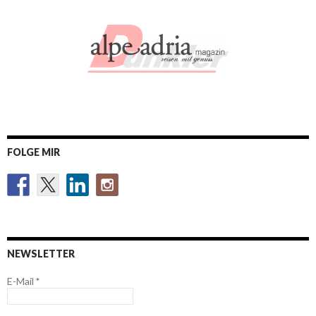
FOLGE MIR
NEWSLETTER
E-Mail
*