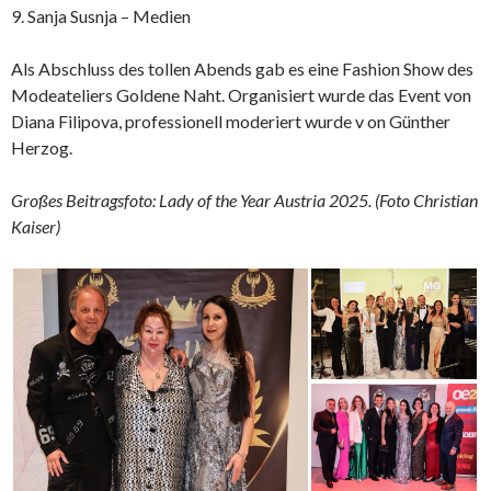
9.⁠ Sanja Susnja – Medien
Als Abschluss des tollen Abends gab es eine Fashion Show des
Modeateliers Goldene Naht. Organisiert wurde das Event von
Diana Filipova, professionell moderiert wurde v on Günther
Herzog.
Großes Beitragsfoto: Lady of the Year Austria 2025. (Foto Christian
Kaiser)