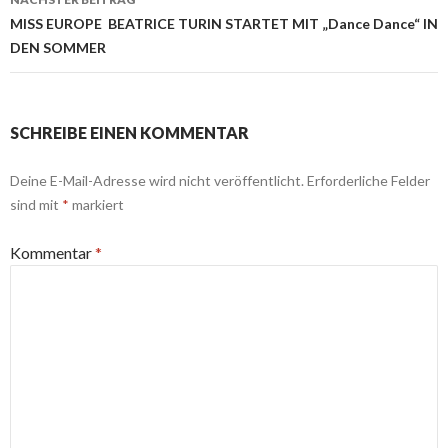
MISS EUROPE BEATRICE TURIN STARTET MIT „Dance Dance“ IN
DEN SOMMER
SCHREIBE EINEN KOMMENTAR
Deine E-Mail-Adresse wird nicht veröffentlicht.
Erforderliche Felder
sind mit
*
markiert
Kommentar
*