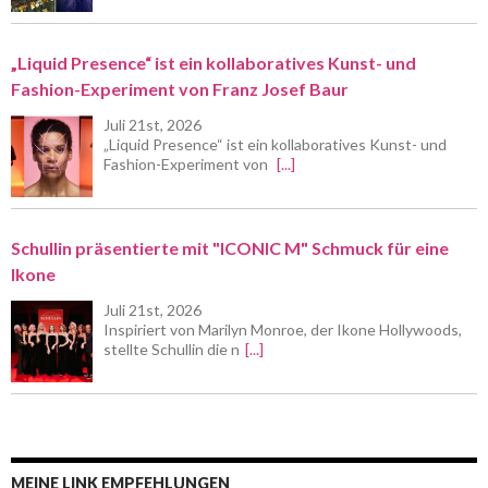
„Liquid Presence“ ist ein kollaboratives Kunst- und
Fashion-Experiment von Franz Josef Baur
Juli 21st, 2026
„Liquid Presence“ ist ein kollaboratives Kunst- und
Fashion-Experiment von
[...]
Schullin präsentierte mit "ICONIC M" Schmuck für eine
Ikone
Juli 21st, 2026
Inspiriert von Marilyn Monroe, der Ikone Hollywoods,
stellte Schullin die n
[...]
MEINE LINK EMPFEHLUNGEN