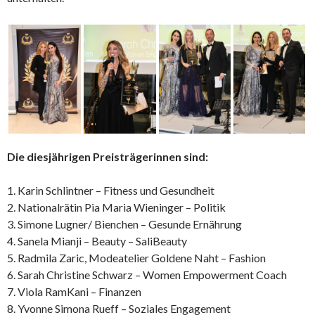
Die diesjährigen Preisträgerinnen sind:
1. ⁠Karin Schlintner – Fitness und Gesundheit
2. Nationalrätin Pia Maria Wieninger – Politik
3.⁠ ⁠Simone Lugner/ Bienchen – Gesunde Ernährung
4. ⁠Sanela Mianji – Beauty – SaliBeauty
5. ⁠Radmila Zaric, Modeatelier Goldene Naht – Fashion
6. Sarah Christine Schwarz – Women Empowerment Coach
7. ⁠Viola RamKani – Finanzen
8.⁠ ⁠Yvonne Simona Rueff – Soziales Engagement