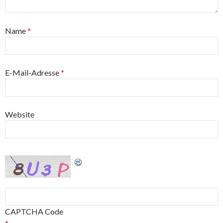
Name
*
E-Mail-Adresse
*
Website
CAPTCHA Code