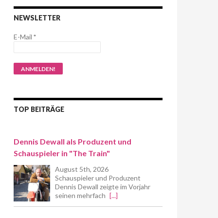
NEWSLETTER
E-Mail
*
TOP BEITRÄGE
Dennis Dewall als Produzent und
Schauspieler in "The Train"
August 5th, 2026
Schauspieler und Produzent
Dennis Dewall zeigte im Vorjahr
seinen mehrfach
[...]