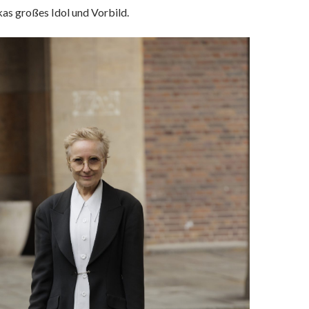
kas großes Idol und Vorbild.