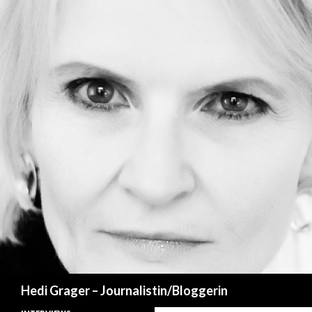
Suchen
Hedi Grager – Journalistin/Bloggerin