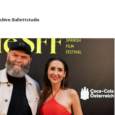
chive: Ballettstudio