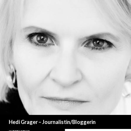
Suchen
Hedi Grager – Journalistin/Bloggerin