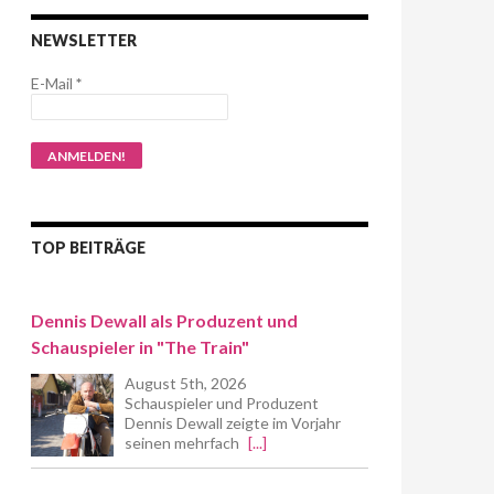
NEWSLETTER
E-Mail
*
TOP BEITRÄGE
Dennis Dewall als Produzent und
Schauspieler in "The Train"
August 5th, 2026
Schauspieler und Produzent
Dennis Dewall zeigte im Vorjahr
seinen mehrfach
[...]