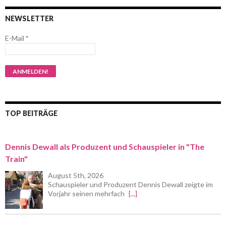
NEWSLETTER
E-Mail
*
TOP BEITRÄGE
Dennis Dewall als Produzent und Schauspieler in "The
Train"
August 5th, 2026
Schauspieler und Produzent Dennis Dewall zeigte im
Vorjahr seinen mehrfach
[...]