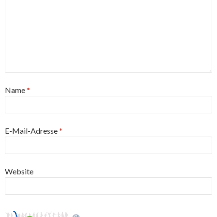
Name
*
E-Mail-Adresse
*
Website