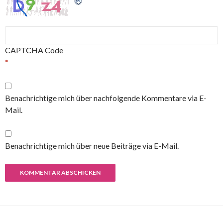
CAPTCHA Code
*
Benachrichtige mich über nachfolgende Kommentare via E-
Mail.
Benachrichtige mich über neue Beiträge via E-Mail.