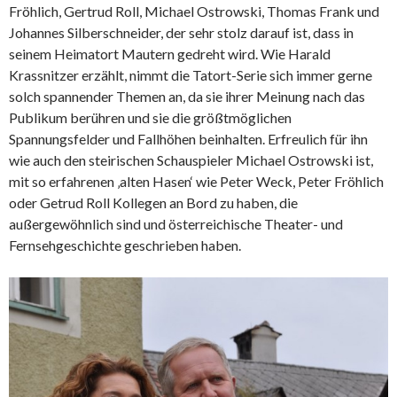
Fröhlich, Gertrud Roll, Michael Ostrowski, Thomas Frank und
Johannes Silberschneider, der sehr stolz darauf ist, dass in
seinem Heimatort Mautern gedreht wird. Wie Harald
Krassnitzer erzählt, nimmt die Tatort-Serie sich immer gerne
solch spannender Themen an, da sie ihrer Meinung nach das
Publikum berühren und sie die größtmöglichen
Spannungsfelder und Fallhöhen beinhalten. Erfreulich für ihn
wie auch den steirischen Schauspieler Michael Ostrowski ist,
mit so erfahrenen ‚alten Hasen‘ wie Peter Weck, Peter Fröhlich
oder Getrud Roll Kollegen an Bord zu haben, die
außergewöhnlich sind und österreichische Theater- und
Fernsehgeschichte geschrieben haben.