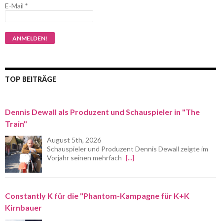
E-Mail
*
TOP BEITRÄGE
Dennis Dewall als Produzent und Schauspieler in "The
Train"
August 5th, 2026
Schauspieler und Produzent Dennis Dewall zeigte im
Vorjahr seinen mehrfach
[...]
Constantly K für die "Phantom-Kampagne für K+K
Kirnbauer