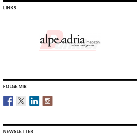
LINKS
FOLGE MIR
NEWSLETTER