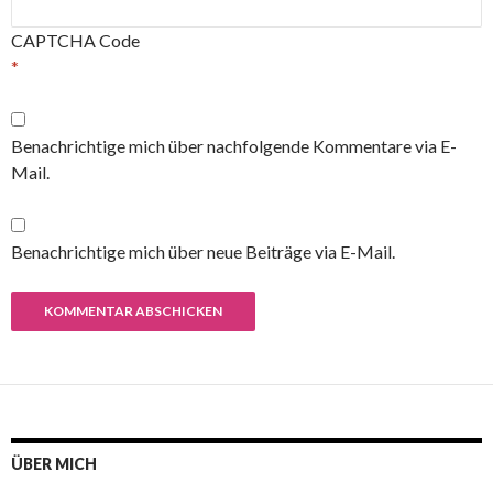
CAPTCHA Code
*
Benachrichtige mich über nachfolgende Kommentare via E-
Mail.
Benachrichtige mich über neue Beiträge via E-Mail.
ÜBER MICH