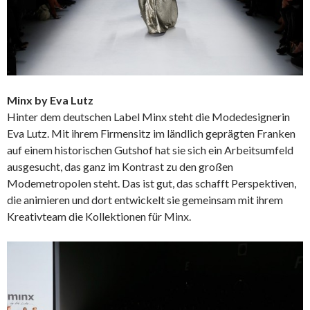
Minx by Eva Lutz
Hinter dem deutschen Label Minx steht die Modedesignerin
Eva Lutz. Mit ihrem Firmensitz im ländlich geprägten Franken
auf einem historischen Gutshof hat sie sich ein Arbeitsumfeld
ausgesucht, das ganz im Kontrast zu den großen
Modemetropolen steht. Das ist gut, das schafft Perspektiven,
die animieren und dort entwickelt sie gemeinsam mit ihrem
Kreativteam die Kollektionen für Minx.