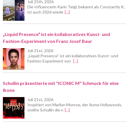
Juli 25th, 2026
Die Influencerin Karin Teigl, bekannt als Constantly K,
ist auch 2026 wiede
[...]
„Liquid Presence“ ist ein kollaboratives Kunst- und
Fashion-Experiment von Franz Josef Baur
Juli 21st, 2026
„Liquid Presence“ ist ein kollaboratives Kunst- und
Fashion-Experiment von
[...]
Schullin präsentierte mit "ICONIC M" Schmuck für eine
Ikone
Juli 21st, 2026
Inspiriert von Marilyn Monroe, der Ikone Hollywoods,
stellte Schullin die n
[...]