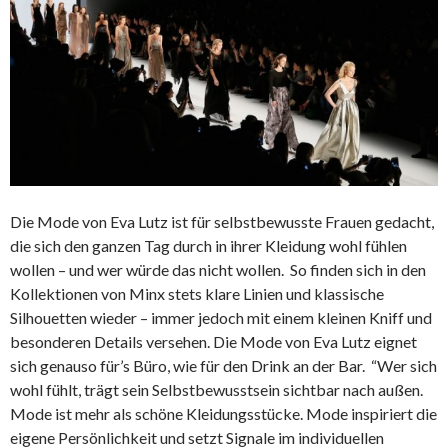
Die Mode von Eva Lutz ist für selbstbewusste Frauen gedacht,
die sich den ganzen Tag durch in ihrer Kleidung wohl fühlen
wollen – und wer würde das nicht wollen. So finden sich in den
Kollektionen von Minx stets klare Linien und klassische
Silhouetten wieder – immer jedoch mit einem kleinen Kniff und
besonderen Details versehen. Die Mode von Eva Lutz eignet
sich genauso für’s Büro, wie für den Drink an der Bar. “Wer sich
wohl fühlt, trägt sein Selbstbewusstsein sichtbar nach außen.
Mode ist mehr als schöne Kleidungsstücke. Mode inspiriert die
eigene Persönlichkeit und setzt Signale im individuellen