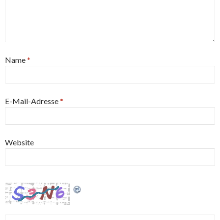
Name
*
E-Mail-Adresse
*
Website