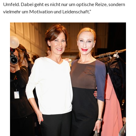
Umfeld. Dabei geht es nicht nur um optische Reize, sondern
vielmehr um Motivation und Leidenschaft.”