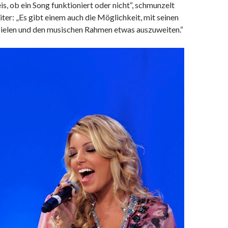
, ob ein Song funktioniert oder nicht“, schmunzelt
iter: „Es gibt einem auch die Möglichkeit, mit seinen
ielen und den musischen Rahmen etwas auszuweiten.“