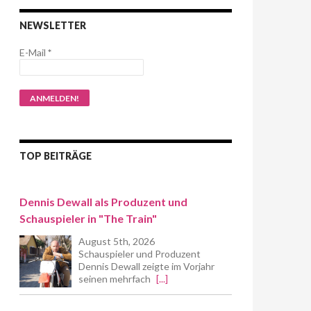
NEWSLETTER
E-Mail
*
TOP BEITRÄGE
Dennis Dewall als Produzent und
Schauspieler in "The Train"
August 5th, 2026
Schauspieler und Produzent
Dennis Dewall zeigte im Vorjahr
seinen mehrfach
[...]