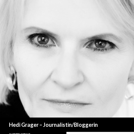
Suchen
Hedi Grager – Journalistin/Bloggerin