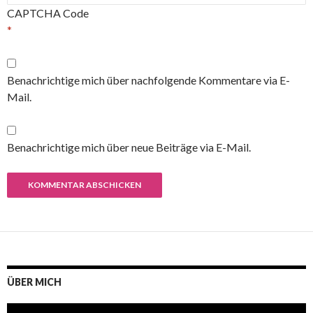
CAPTCHA Code
*
Benachrichtige mich über nachfolgende Kommentare via E-
Mail.
Benachrichtige mich über neue Beiträge via E-Mail.
ÜBER MICH
Video-