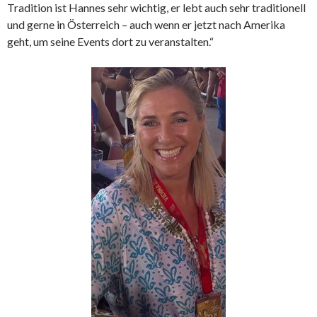
Tradition ist Hannes sehr wichtig, er lebt auch sehr traditionell
und gerne in Österreich – auch wenn er jetzt nach Amerika
geht, um seine Events dort zu veranstalten.“