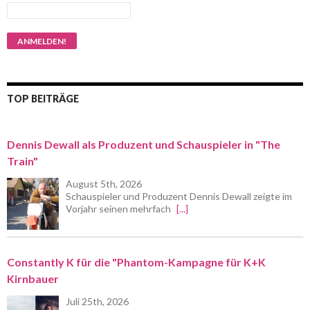
TOP BEITRÄGE
Dennis Dewall als Produzent und Schauspieler in "The
Train"
August 5th, 2026
Schauspieler und Produzent Dennis Dewall zeigte im
Vorjahr seinen mehrfach
[...]
Constantly K für die "Phantom-Kampagne für K+K
Kirnbauer
Juli 25th, 2026