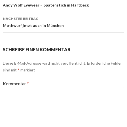
Navigation
Andy Wolf Eyewear – Spatenstich in Hartberg
NÄCHSTER BEITRAG
Mothwurf jetzt auch in München
SCHREIBE EINEN KOMMENTAR
Deine E-Mail-Adresse wird nicht veröffentlicht.
Erforderliche Felder
sind mit
*
markiert
Kommentar
*