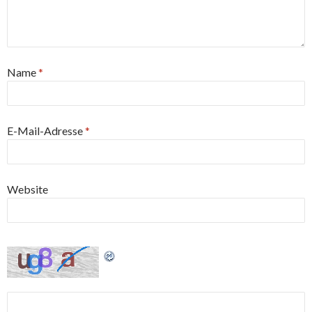
Name
*
E-Mail-Adresse
*
Website