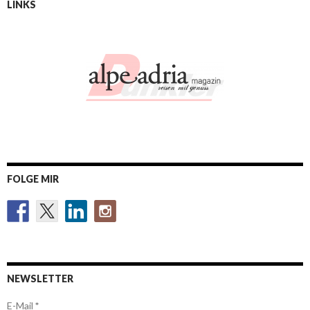
LINKS
FOLGE MIR
NEWSLETTER
E-Mail
*