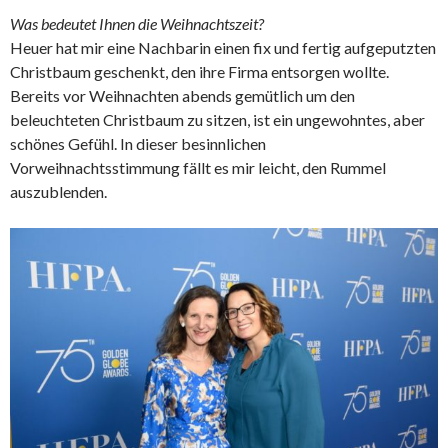
Was bedeutet Ihnen die Weihnachtszeit?
Heuer hat mir eine Nachbarin einen fix und fertig aufgeputzten
Christbaum geschenkt, den ihre Firma entsorgen wollte.
Bereits vor Weihnachten abends gemütlich um den
beleuchteten Christbaum zu sitzen, ist ein ungewohntes, aber
schönes Gefühl. In dieser besinnlichen
Vorweihnachtsstimmung fällt es mir leicht, den Rummel
auszublenden.