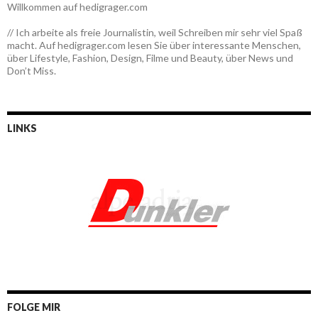
Willkommen auf hedigrager.com
// Ich arbeite als freie Journalistin, weil Schreiben mir sehr viel Spaß
macht. Auf hedigrager.com lesen Sie über interessante Menschen,
über Lifestyle, Fashion, Design, Filme und Beauty, über News und
Don’t Miss.
LINKS
FOLGE MIR