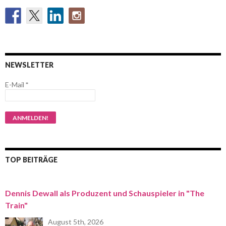
NEWSLETTER
E-Mail
*
TOP BEITRÄGE
Dennis Dewall als Produzent und Schauspieler in "The
Train"
August 5th, 2026