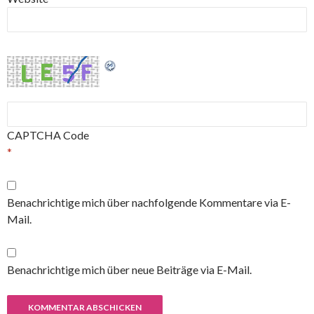
CAPTCHA Code
*
Benachrichtige mich über nachfolgende Kommentare via E-
Mail.
Benachrichtige mich über neue Beiträge via E-Mail.