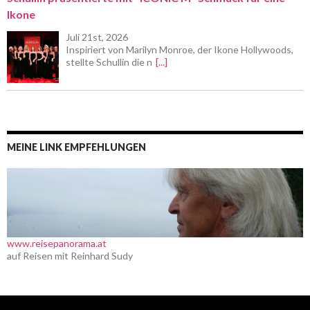
Ikone
Juli 21st, 2026
Inspiriert von Marilyn Monroe, der Ikone Hollywoods,
stellte Schullin die n
[...]
MEINE LINK EMPFEHLUNGEN
www.reisepanorama.at
auf Reisen mit Reinhard Sudy