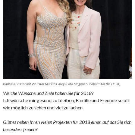
Barbara Gasser mit Weltstar Mariah Carey (Foto Magnus Sundholm for the HFPA)
Welche Wünsche und Ziele haben Sie für 2018?
Ich wünsche mir gesund zu bleiben, Familie und Freunde so oft
wie möglich zu sehen und viel zu lachen.
Gibt es neben Ihren vielen Projekten für 2018 eines, auf das Sie sich
besonders freuen?