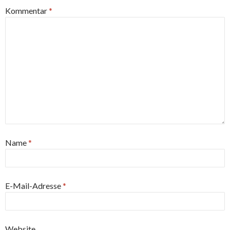
Kommentar
*
Name
*
E-Mail-Adresse
*
Website