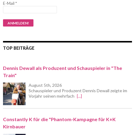
E-Mail
*
TOP BEITRÄGE
Dennis Dewall als Produzent und Schauspieler in "The
Train"
August 5th, 2026
Schauspieler und Produzent Dennis Dewall zeigte im
Vorjahr seinen mehrfach
[...]
Constantly K für die "Phantom-Kampagne für K+K
Kirnbauer