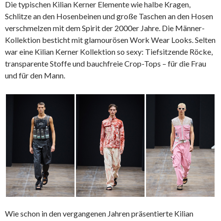
Die typischen Kilian Kerner Elemente wie halbe Kragen,
Schlitze an den Hosenbeinen und große Taschen an den Hosen
verschmelzen mit dem Spirit der 2000er Jahre. Die Männer-
Kollektion besticht mit glamourösen Work Wear Looks. Selten
war eine Kilian Kerner Kollektion so sexy: Tiefsitzende Röcke,
transparente Stoffe und bauchfreie Crop-Tops – für die Frau
und für den Mann.
Wie schon in den vergangenen Jahren präsentierte Kilian