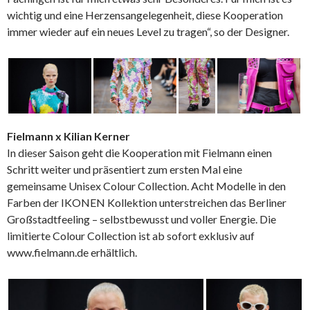
wichtig und eine Herzensangelegenheit, diese Kooperation
immer wieder auf ein neues Level zu tragen“, so der Designer.
Fielmann x Kilian Kerner
In dieser Saison geht die Kooperation mit Fielmann einen
Schritt weiter und präsentiert zum ersten Mal eine
gemeinsame Unisex Colour Collection. Acht Modelle in den
Farben der IKONEN Kollektion unterstreichen das Berliner
Großstadtfeeling – selbstbewusst und voller Energie. Die
limitierte Colour Collection ist ab sofort exklusiv auf
www.fielmann.de erhältlich.