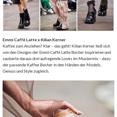
Emmi Caffè Latte x Kilian Kerner
Kaffee zum Anziehen? Klar – das geht! Kilian Kerner ließ sich
von den Designs der Emmi Caffè Latte Becher inspirieren und
zauberte daraus drei aufregende Looks im Mustermix – dazu
der passende Kaffee Becher in den Händen der Models.
Genuss und Style zugleich.