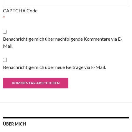
CAPTCHA Code
*
Benachrichtige mich über nachfolgende Kommentare via E-
Mail.
Benachrichtige mich über neue Beiträge via E-Mail.
ÜBER MICH