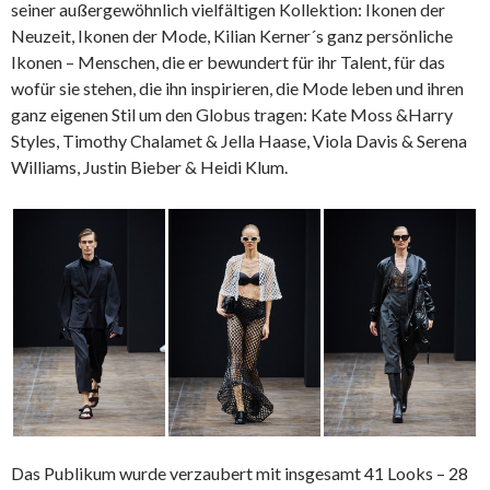
seiner außergewöhnlich vielfältigen Kollektion: Ikonen der
Neuzeit, Ikonen der Mode, Kilian Kerner´s ganz persönliche
Ikonen – Menschen, die er bewundert für ihr Talent, für das
wofür sie stehen, die ihn inspirieren, die Mode leben und ihren
ganz eigenen Stil um den Globus tragen: Kate Moss &Harry
Styles, Timothy Chalamet & Jella Haase, Viola Davis & Serena
Williams, Justin Bieber & Heidi Klum.
Das Publikum wurde verzaubert mit insgesamt 41 Looks – 28