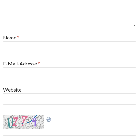
Name
*
E-Mail-Adresse
*
Website