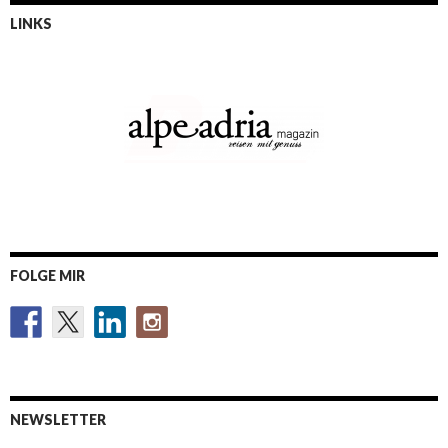
LINKS
FOLGE MIR
NEWSLETTER