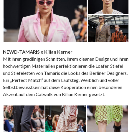
NEWD-TAMARIS x Kilian Kerner
Mit ihren gradlinigen Schnitten, ihrem cleanen Design und ihren
hochwertigen Materialien perfektionieren die Loafer, Stiefel
und Stiefeletten von Tamaris die Looks des Berliner Designers.
Ein „Perfect Match“ auf dem Laufsteg. Weiblich und voller
Selbstbewusstsein hat diese Kooperation einen besonderen
Akzent auf dem Catwalk von Kilian Kerner gesetzt.