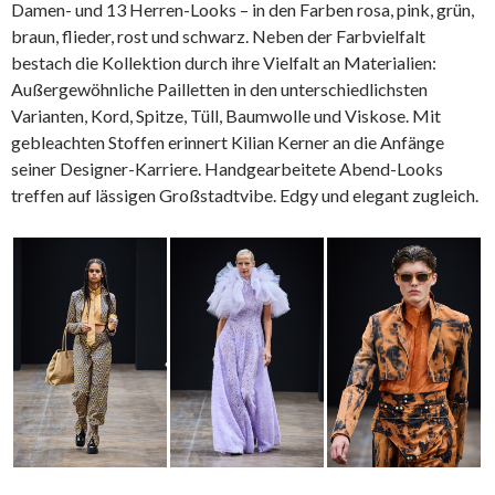
Damen- und 13 Herren-Looks – in den Farben rosa, pink, grün,
braun, flieder, rost und schwarz. Neben der Farbvielfalt
bestach die Kollektion durch ihre Vielfalt an Materialien:
Außergewöhnliche Pailletten in den unterschiedlichsten
Varianten, Kord, Spitze, Tüll, Baumwolle und Viskose. Mit
gebleachten Stoffen erinnert Kilian Kerner an die Anfänge
seiner Designer-Karriere. Handgearbeitete Abend-Looks
treffen auf lässigen Großstadtvibe. Edgy und elegant zugleich.