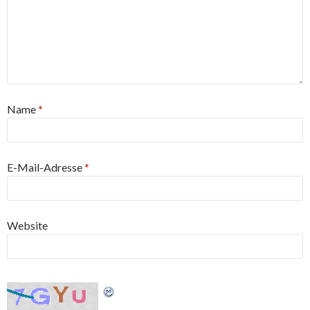
Name
*
E-Mail-Adresse
*
Website