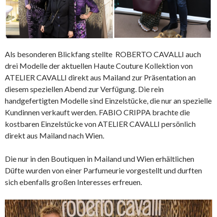
Als besonderen Blickfang stellte ROBERTO CAVALLI auch
drei Modelle der aktuellen Haute Couture Kollektion von
ATELIER CAVALLI direkt aus Mailand zur Präsentation an
diesem speziellen Abend zur Verfügung. Die rein
handgefertigten Modelle sind Einzelstücke, die nur an spezielle
Kundinnen verkauft werden. FABIO CRIPPA brachte die
kostbaren Einzelstücke von ATELIER CAVALLI persönlich
direkt aus Mailand nach Wien.
Die nur in den Boutiquen in Mailand und Wien erhältlichen
Düfte wurden von einer Parfumeurie vorgestellt und durften
sich ebenfalls großen Interesses erfreuen.