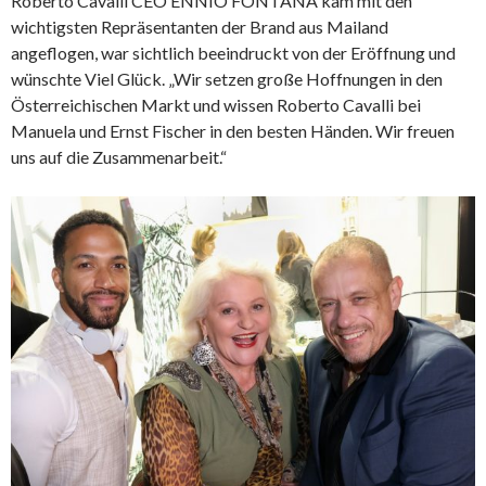
Roberto Cavalli CEO ENNIO FONTANA kam mit den
wichtigsten Repräsentanten der Brand aus Mailand
angeflogen, war sichtlich beeindruckt von der Eröffnung und
wünschte Viel Glück. „Wir setzen große Hoffnungen in den
Österreichischen Markt und wissen Roberto Cavalli bei
Manuela und Ernst Fischer in den besten Händen. Wir freuen
uns auf die Zusammenarbeit.“