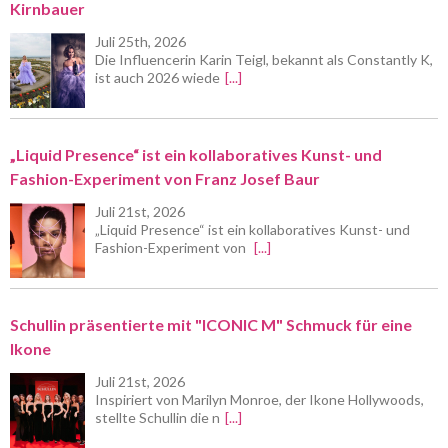
Kirnbauer
Juli 25th, 2026
Die Influencerin Karin Teigl, bekannt als Constantly K,
ist auch 2026 wiede
[...]
„Liquid Presence“ ist ein kollaboratives Kunst- und
Fashion-Experiment von Franz Josef Baur
Juli 21st, 2026
„Liquid Presence“ ist ein kollaboratives Kunst- und
Fashion-Experiment von
[...]
Schullin präsentierte mit "ICONIC M" Schmuck für eine
Ikone
Juli 21st, 2026
Inspiriert von Marilyn Monroe, der Ikone Hollywoods,
stellte Schullin die n
[...]