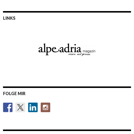
LINKS
FOLGE MIR