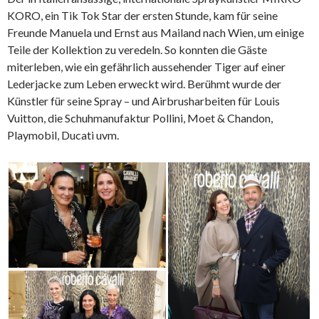
KORO, ein Tik Tok Star der ersten Stunde, kam für seine
Freunde Manuela und Ernst aus Mailand nach Wien, um einige
Teile der Kollektion zu veredeln. So konnten die Gäste
miterleben, wie ein gefährlich aussehender Tiger auf einer
Lederjacke zum Leben erweckt wird. Berühmt wurde der
Künstler für seine Spray – und Airbrusharbeiten für Louis
Vuitton, die Schuhmanufaktur Pollini, Moet & Chandon,
Playmobil, Ducati uvm.