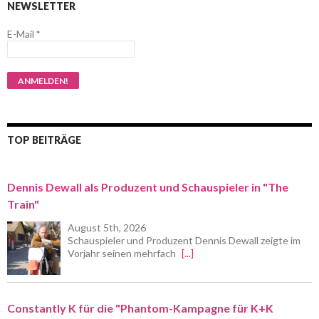
NEWSLETTER
E-Mail
*
TOP BEITRÄGE
Dennis Dewall als Produzent und Schauspieler in "The
Train"
August 5th, 2026
Schauspieler und Produzent Dennis Dewall zeigte im
Vorjahr seinen mehrfach
[...]
Constantly K für die "Phantom-Kampagne für K+K