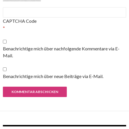
CAPTCHA Code
*
Benachrichtige mich über nachfolgende Kommentare via E-
Mail.
Benachrichtige mich über neue Beiträge via E-Mail.