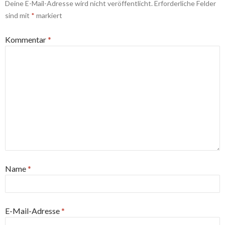
Deine E-Mail-Adresse wird nicht veröffentlicht.
Erforderliche Felder
sind mit
*
markiert
Kommentar
*
Name
*
E-Mail-Adresse
*