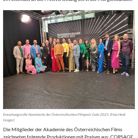
Erwartungsvolle Nominierte der Österreichischen Filmpreis Gala 2023. (Foto Hedi
Grager)
Die Mitglieder der Akademie des Österreichischen Films
zeichneten folgende Produktionen mit Preisen aus: CORSAGE