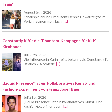
Train"
August 5th, 2026
Schauspieler und Produzent Dennis Dewall zeigte im
Vorjahr seinen mehrfach
[...]
Constantly K für die "Phantom-Kampagne für K+K
Kirnbauer
Juli 25th, 2026
Die Influencerin Karin Teigl, bekannt als Constantly K,
ist auch 2026 wiede
[...]
„Liquid Presence“ ist ein kollaboratives Kunst- und
Fashion-Experiment von Franz Josef Baur
Juli 21st, 2026
„Liquid Presence“ ist ein kollaboratives Kunst- und
Fashion-Experiment von
[...]