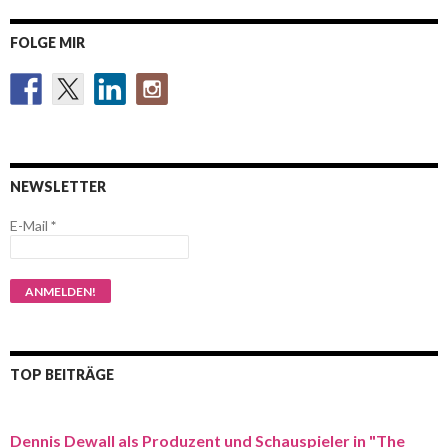
FOLGE MIR
NEWSLETTER
E-Mail
*
TOP BEITRÄGE
Dennis Dewall als Produzent und Schauspieler in "The