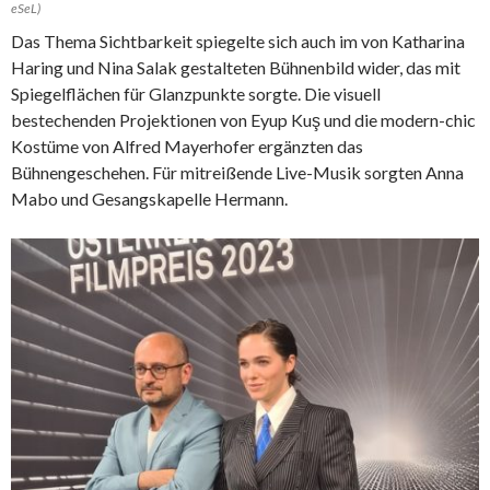
eSeL)
Das Thema Sichtbarkeit spiegelte sich auch im von Katharina
Haring und Nina Salak gestalteten Bühnenbild wider, das mit
Spiegelflächen für Glanzpunkte sorgte. Die visuell
bestechenden Projektionen von Eyup Kuş und die modern-chic
Kostüme von Alfred Mayerhofer ergänzten das
Bühnengeschehen. Für mitreißende Live-Musik sorgten Anna
Mabo und Gesangskapelle Hermann.