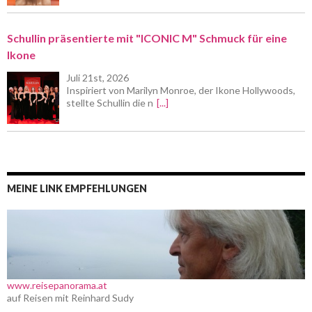
Schullin präsentierte mit "ICONIC M" Schmuck für eine
Ikone
Juli 21st, 2026
Inspiriert von Marilyn Monroe, der Ikone Hollywoods,
stellte Schullin die n
[...]
MEINE LINK EMPFEHLUNGEN
www.reisepanorama.at
auf Reisen mit Reinhard Sudy