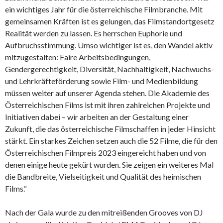
ein wichtiges Jahr für die österreichische Filmbranche. Mit
gemeinsamen Kräften ist es gelungen, das Filmstandortgesetz
Realität werden zu lassen. Es herrschen Euphorie und
Aufbruchsstimmung. Umso wichtiger ist es, den Wandel aktiv
mitzugestalten: Faire Arbeitsbedingungen,
Gendergerechtigkeit, Diversität, Nachhaltigkeit, Nachwuchs-
und Lehrkräfteförderung sowie Film- und Medienbildung
müssen weiter auf unserer Agenda stehen. Die Akademie des
Österreichischen Films ist mit ihren zahlreichen Projekte und
Initiativen dabei – wir arbeiten an der Gestaltung einer
Zukunft, die das österreichische Filmschaffen in jeder Hinsicht
stärkt. Ein starkes Zeichen setzen auch die 52 Filme, die für den
Österreichischen Filmpreis 2023 eingereicht haben und von
denen einige heute gekürt wurden. Sie zeigen ein weiteres Mal
die Bandbreite, Vielseitigkeit und Qualität des heimischen
Films.“
Nach der Gala wurde zu den mitreißenden Grooves von DJ