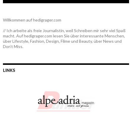
Willkommen auf hedigrager.com
// Ich arbeite als freie Journalistin, weil Schreiben mir sehr viel Spaß
macht. Auf hedigrager.com lesen Sie über interessante Menschen,
über Lifestyle, Fashion, Design, Filme und Beauty, über News und
Don’t Miss.
LINKS