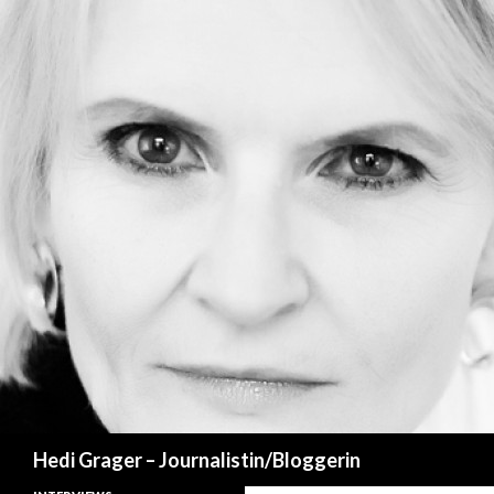
Suchen
Hedi Grager – Journalistin/Bloggerin