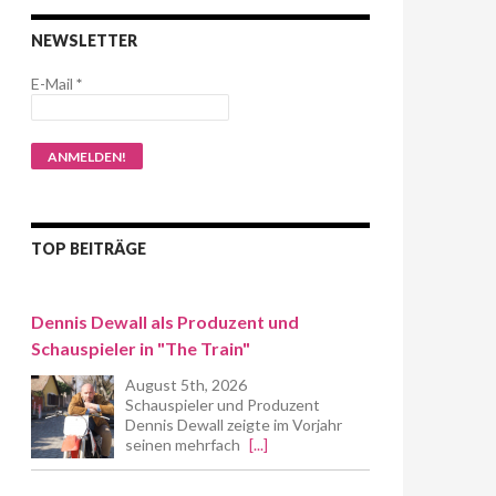
NEWSLETTER
E-Mail
*
TOP BEITRÄGE
Dennis Dewall als Produzent und
Schauspieler in "The Train"
August 5th, 2026
Schauspieler und Produzent
Dennis Dewall zeigte im Vorjahr
seinen mehrfach
[...]