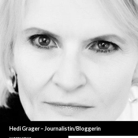
Suchen
Hedi Grager – Journalistin/Bloggerin