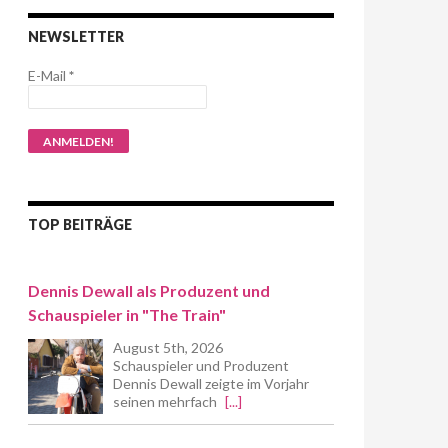
NEWSLETTER
E-Mail
*
TOP BEITRÄGE
Dennis Dewall als Produzent und
Schauspieler in "The Train"
August 5th, 2026
Schauspieler und Produzent
Dennis Dewall zeigte im Vorjahr
seinen mehrfach
[...]