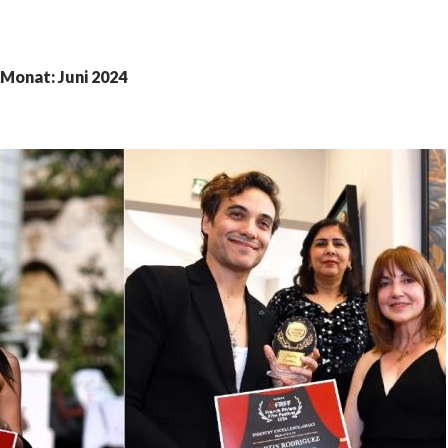
 Monat: Juni 2024