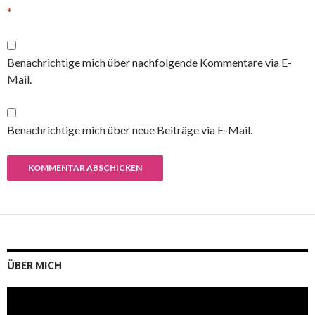
*
Benachrichtige mich über nachfolgende Kommentare via E-
Mail.
Benachrichtige mich über neue Beiträge via E-Mail.
ÜBER MICH
Video-
Player