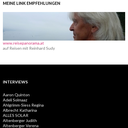
MEINE LINK EMPFEHLUNGEN
www.reisepanorama.at
auf Reisen mit Reinhard Sudy
INTERVIEWS
Aaron Quinton
Adeli Solmaaz
Ahlgrimm-Siess Regina
Albrecht Katharina
ALLES SOLAR
Altenberger Judith
Altenberger Verena