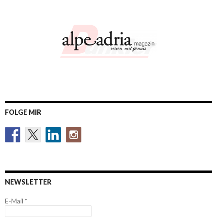
FOLGE MIR
NEWSLETTER
E-Mail
*