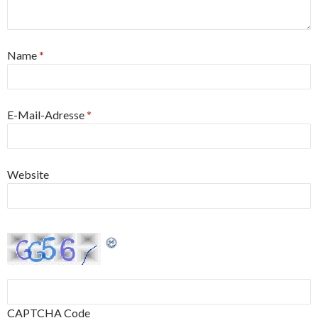
Name
*
E-Mail-Adresse
*
Website
CAPTCHA Code