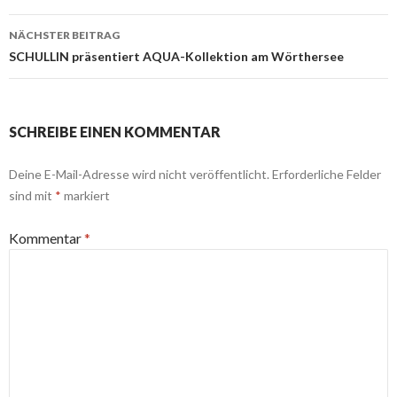
NÄCHSTER BEITRAG
SCHULLIN präsentiert AQUA-Kollektion am Wörthersee
SCHREIBE EINEN KOMMENTAR
Deine E-Mail-Adresse wird nicht veröffentlicht.
Erforderliche Felder
sind mit
*
markiert
Kommentar
*