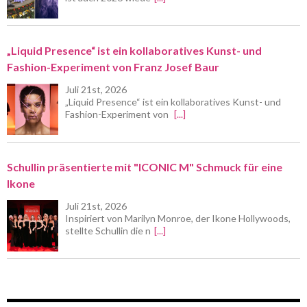
„Liquid Presence“ ist ein kollaboratives Kunst- und
Fashion-Experiment von Franz Josef Baur
Juli 21st, 2026
„Liquid Presence“ ist ein kollaboratives Kunst- und
Fashion-Experiment von
[...]
Schullin präsentierte mit "ICONIC M" Schmuck für eine
Ikone
Juli 21st, 2026
Inspiriert von Marilyn Monroe, der Ikone Hollywoods,
stellte Schullin die n
[...]