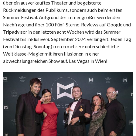
über ein ausverkauftes Theater und begeisterte
Rückmeldungen des Publikums, sondern auch beim ersten
Summer Festival. Aufgrund der immer größer werdenden
Nachfrage und über 100 Fünf-Sterne-Reviews auf Google und
Tripadvisor in den letzten acht Wochen wird das Summer
Festival bis inklusive 8. September 2024 verlängert. Jeden Tag
(von Dienstag-Sonntag) treten mehrere unterschiedliche
Weltklasse-Magier mit ihren Illusionen in einer
abwechslungsreichen Show auf. Las Vegas in Wien!