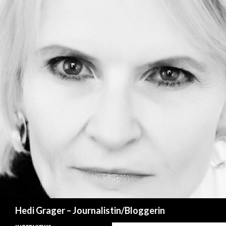
Suchen
Hedi Grager – Journalistin/Bloggerin