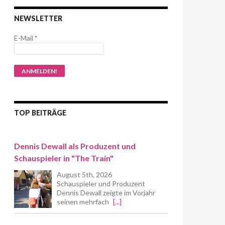
NEWSLETTER
E-Mail
*
TOP BEITRÄGE
Dennis Dewall als Produzent und
Schauspieler in "The Train"
August 5th, 2026
Schauspieler und Produzent
Dennis Dewall zeigte im Vorjahr
seinen mehrfach
[...]