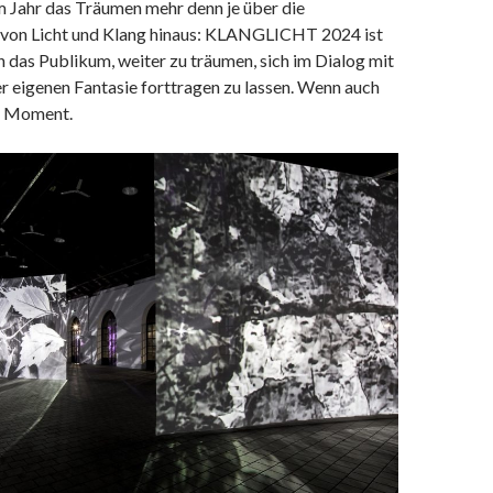
m Jahr das Träumen mehr denn je über die
 von Licht und Klang hinaus: KLANGLICHT 2024 ist
n das Publikum, weiter zu träumen, sich im Dialog mit
r eigenen Fantasie forttragen zu lassen. Wenn auch
en Moment.