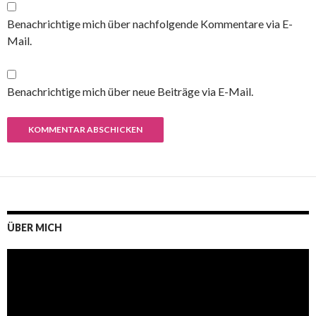
Benachrichtige mich über nachfolgende Kommentare via E-
Mail.
Benachrichtige mich über neue Beiträge via E-Mail.
ÜBER MICH
Video-
Player