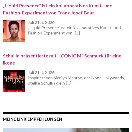
„Liquid Presence“ ist ein kollaboratives Kunst- und
Fashion-Experiment von Franz Josef Baur
Juli 21st, 2026
„Liquid Presence“ ist ein kollaboratives Kunst- und
Fashion-Experiment von
[...]
Schullin präsentierte mit "ICONIC M" Schmuck für eine
Ikone
Juli 21st, 2026
Inspiriert von Marilyn Monroe, der Ikone Hollywoods,
stellte Schullin die n
[...]
MEINE LINK EMPFEHLUNGEN