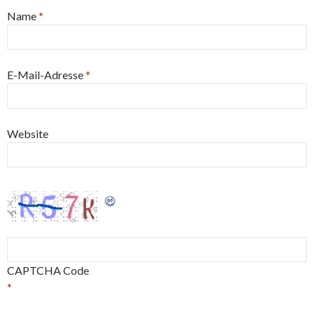
Name
*
E-Mail-Adresse
*
Website
CAPTCHA Code
*