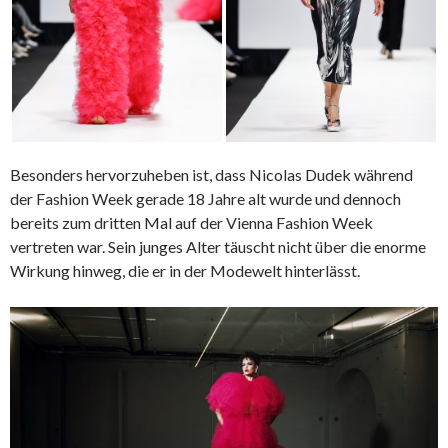
Besonders hervorzuheben ist, dass Nicolas Dudek während
der Fashion Week gerade 18 Jahre alt wurde und dennoch
bereits zum dritten Mal auf der Vienna Fashion Week
vertreten war. Sein junges Alter täuscht nicht über die enorme
Wirkung hinweg, die er in der Modewelt hinterlässt.