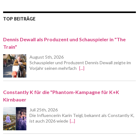
TOP BEITRÄGE
Dennis Dewall als Produzent und Schauspieler in "The
Train"
August 5th, 2026
Schauspieler und Produzent Dennis Dewall zeigte im
Vorjahr seinen mehrfach
[...]
Constantly K für die "Phantom-Kampagne für K+K
Kirnbauer
Juli 25th, 2026
Die Influencerin Karin Teigl, bekannt als Constantly K,
ist auch 2026 wiede
[...]