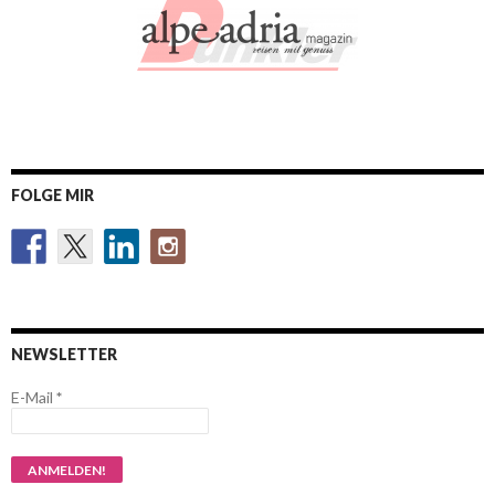
FOLGE MIR
NEWSLETTER
E-Mail
*