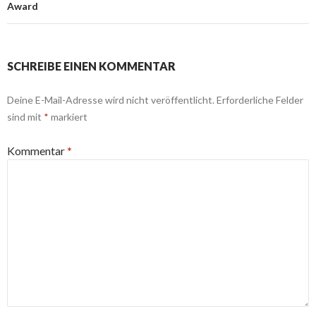
Award
SCHREIBE EINEN KOMMENTAR
Deine E-Mail-Adresse wird nicht veröffentlicht.
Erforderliche Felder
sind mit
*
markiert
Kommentar
*