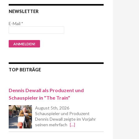
NEWSLETTER
E-Mail
*
TOP BEITRÄGE
Dennis Dewall als Produzent und
Schauspieler in "The Train"
August 5th, 2026
Schauspieler und Produzent
Dennis Dewall zeigte im Vorjahr
seinen mehrfach
[...]