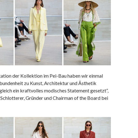
ation der Kollektion im Pei-Bau haben wir einmal
bundenheit zu Kunst, Architektur und Ästhetik
gleich ein kraftvolles modisches Statement gesetzt“,
Schlotterer, Gründer und Chairman of the Board bei