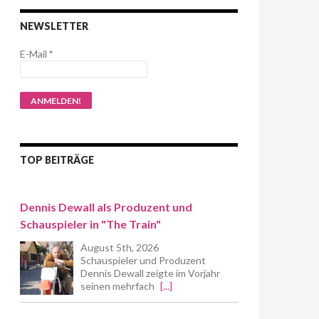
NEWSLETTER
E-Mail
*
TOP BEITRÄGE
Dennis Dewall als Produzent und
Schauspieler in "The Train"
August 5th, 2026
Schauspieler und Produzent
Dennis Dewall zeigte im Vorjahr
seinen mehrfach
[...]