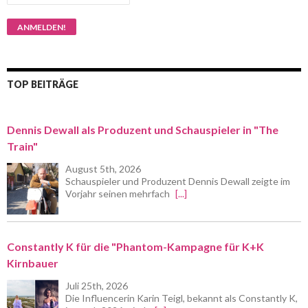
TOP BEITRÄGE
Dennis Dewall als Produzent und Schauspieler in "The
Train"
August 5th, 2026
Schauspieler und Produzent Dennis Dewall zeigte im
Vorjahr seinen mehrfach
[...]
Constantly K für die "Phantom-Kampagne für K+K
Kirnbauer
Juli 25th, 2026
Die Influencerin Karin Teigl, bekannt als Constantly K,