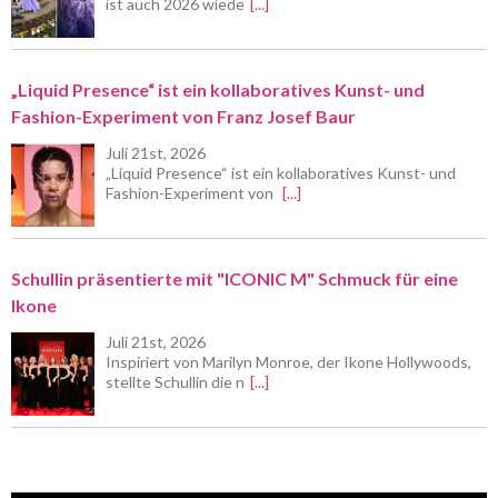
ist auch 2026 wiede
[...]
„Liquid Presence“ ist ein kollaboratives Kunst- und
Fashion-Experiment von Franz Josef Baur
Juli 21st, 2026
„Liquid Presence“ ist ein kollaboratives Kunst- und
Fashion-Experiment von
[...]
Schullin präsentierte mit "ICONIC M" Schmuck für eine
Ikone
Juli 21st, 2026
Inspiriert von Marilyn Monroe, der Ikone Hollywoods,
stellte Schullin die n
[...]