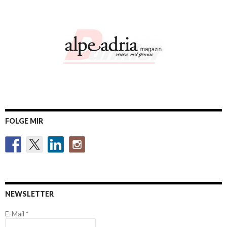
FOLGE MIR
NEWSLETTER
E-Mail
*