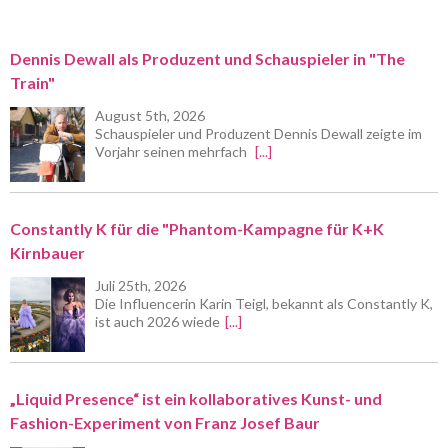
Dennis Dewall als Produzent und Schauspieler in "The
Train"
August 5th, 2026
Schauspieler und Produzent Dennis Dewall zeigte im
Vorjahr seinen mehrfach
[...]
Constantly K für die "Phantom-Kampagne für K+K
Kirnbauer
Juli 25th, 2026
Die Influencerin Karin Teigl, bekannt als Constantly K,
ist auch 2026 wiede
[...]
„Liquid Presence“ ist ein kollaboratives Kunst- und
Fashion-Experiment von Franz Josef Baur