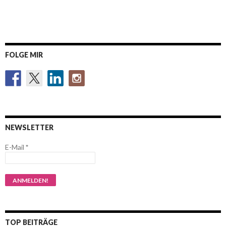
FOLGE MIR
NEWSLETTER
E-Mail
*
TOP BEITRÄGE