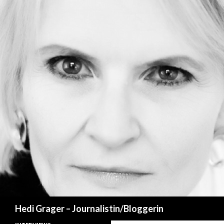
Suchen
Hedi Grager – Journalistin/Bloggerin