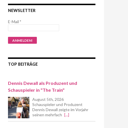
NEWSLETTER
E-Mail
*
TOP BEITRÄGE
Dennis Dewall als Produzent und
Schauspieler in "The Train"
August 5th, 2026
Schauspieler und Produzent
Dennis Dewall zeigte im Vorjahr
seinen mehrfach
[...]