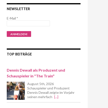
NEWSLETTER
E-Mail
*
TOP BEITRÄGE
Dennis Dewall als Produzent und
Schauspieler in "The Train"
August 5th, 2026
Schauspieler und Produzent
Dennis Dewall zeigte im Vorjahr
seinen mehrfach
[...]