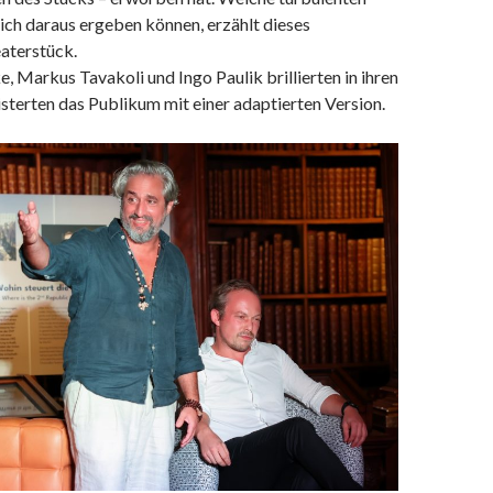
ich daraus ergeben können, erzählt dieses
aterstück.
 Markus Tavakoli und Ingo Paulik brillierten in ihren
sterten das Publikum mit einer adaptierten Version.