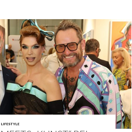
,
LIFESTYLE