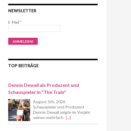
NEWSLETTER
E-Mail
*
TOP BEITRÄGE
Dennis Dewall als Produzent und
Schauspieler in "The Train"
August 5th, 2026
Schauspieler und Produzent
Dennis Dewall zeigte im Vorjahr
seinen mehrfach
[...]