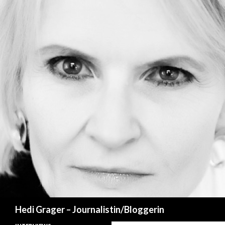
Suchen
Hedi Grager – Journalistin/Bloggerin