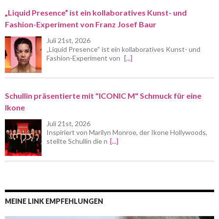
„Liquid Presence“ ist ein kollaboratives Kunst- und
Fashion-Experiment von Franz Josef Baur
Juli 21st, 2026
„Liquid Presence“ ist ein kollaboratives Kunst- und
Fashion-Experiment von
[...]
Schullin präsentierte mit "ICONIC M" Schmuck für eine
Ikone
Juli 21st, 2026
Inspiriert von Marilyn Monroe, der Ikone Hollywoods,
stellte Schullin die n
[...]
MEINE LINK EMPFEHLUNGEN