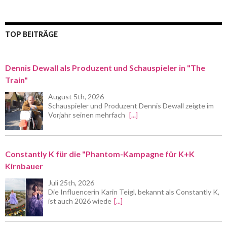
TOP BEITRÄGE
Dennis Dewall als Produzent und Schauspieler in "The
Train"
August 5th, 2026
Schauspieler und Produzent Dennis Dewall zeigte im
Vorjahr seinen mehrfach
[...]
Constantly K für die "Phantom-Kampagne für K+K
Kirnbauer
Juli 25th, 2026
Die Influencerin Karin Teigl, bekannt als Constantly K,
ist auch 2026 wiede
[...]