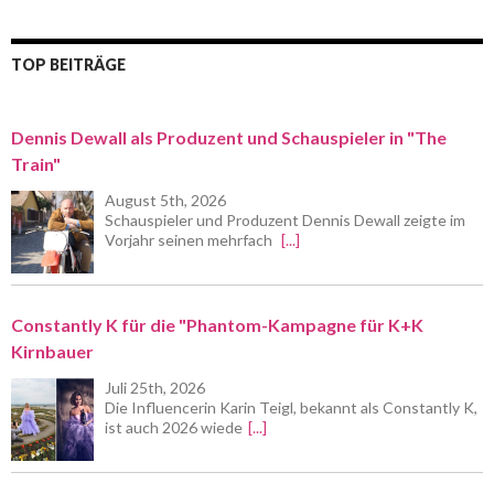
TOP BEITRÄGE
Dennis Dewall als Produzent und Schauspieler in "The
Train"
August 5th, 2026
Schauspieler und Produzent Dennis Dewall zeigte im
Vorjahr seinen mehrfach
[...]
Constantly K für die "Phantom-Kampagne für K+K
Kirnbauer
Juli 25th, 2026
Die Influencerin Karin Teigl, bekannt als Constantly K,
ist auch 2026 wiede
[...]