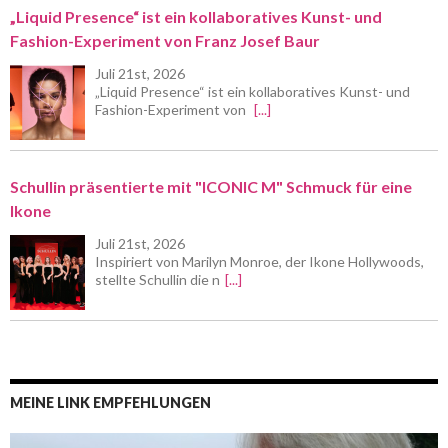
„Liquid Presence“ ist ein kollaboratives Kunst- und
Fashion-Experiment von Franz Josef Baur
Juli 21st, 2026
„Liquid Presence“ ist ein kollaboratives Kunst- und
Fashion-Experiment von
[...]
Schullin präsentierte mit "ICONIC M" Schmuck für eine
Ikone
Juli 21st, 2026
Inspiriert von Marilyn Monroe, der Ikone Hollywoods,
stellte Schullin die n
[...]
MEINE LINK EMPFEHLUNGEN