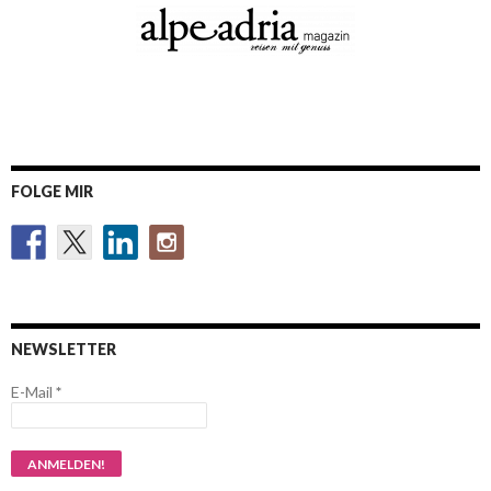
FOLGE MIR
NEWSLETTER
E-Mail
*