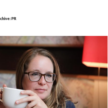
chive: PR