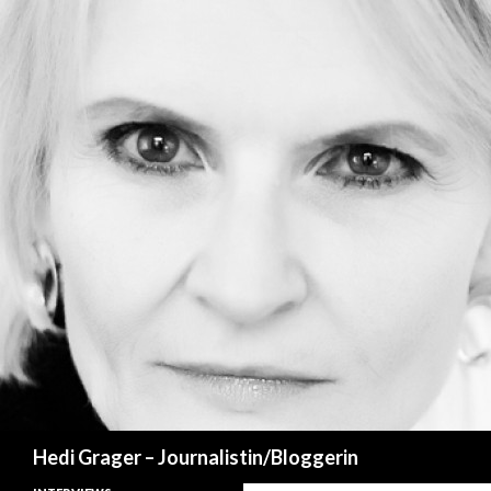
Suchen
Hedi Grager – Journalistin/Bloggerin