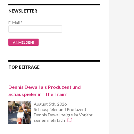
NEWSLETTER
E-Mail
*
TOP BEITRÄGE
Dennis Dewall als Produzent und
Schauspieler in "The Train"
August 5th, 2026
Schauspieler und Produzent
Dennis Dewall zeigte im Vorjahr
seinen mehrfach
[...]