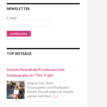
NEWSLETTER
E-Mail
*
TOP BEITRÄGE
Dennis Dewall als Produzent und
Schauspieler in "The Train"
August 5th, 2026
Schauspieler und Produzent
Dennis Dewall zeigte im Vorjahr
seinen mehrfach
[...]