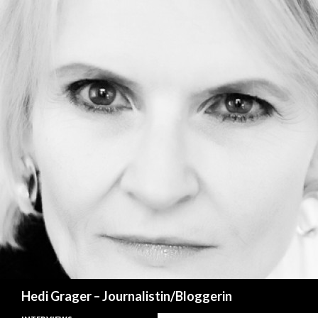
Suchen
Hedi Grager – Journalistin/Bloggerin