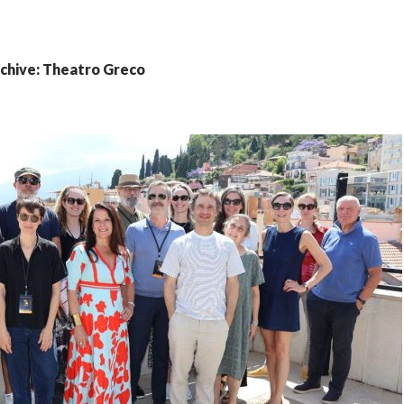
chive: Theatro Greco